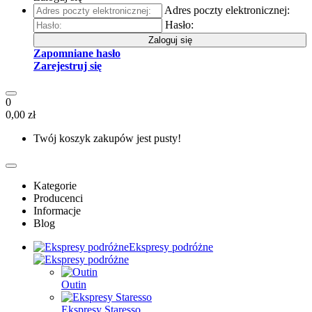
Adres poczty elektronicznej:
Hasło:
Zaloguj się
Zapomniane hasło
Zarejestruj się
0
0,00 zł
Twój koszyk zakupów jest pusty!
Kategorie
Producenci
Informacje
Blog
Ekspresy podróżne
Outin
Ekspresy Staresso