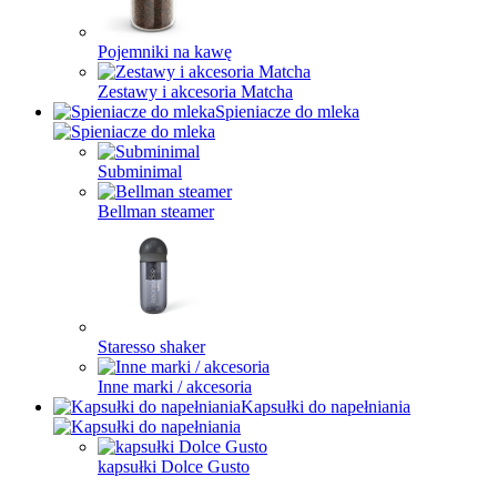
Pojemniki na kawę
Zestawy i akcesoria Matcha
Spieniacze do mleka
Subminimal
Bellman steamer
Staresso shaker
Inne marki / akcesoria
Kapsułki do napełniania
kapsułki Dolce Gusto