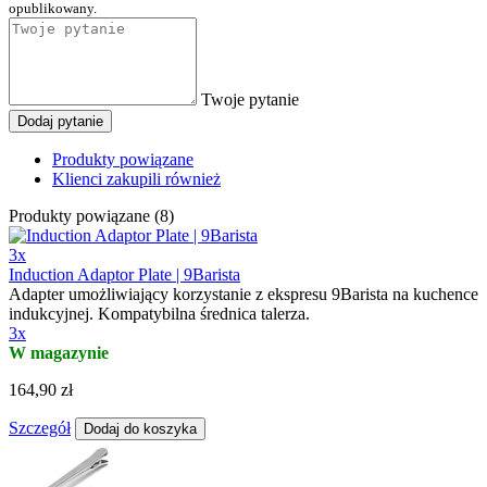
opublikowany.
Twoje pytanie
Dodaj pytanie
Produkty powiązane
Klienci zakupili również
Produkty powiązane (8)
3x
Induction Adaptor Plate | 9Barista
Adapter umożliwiający korzystanie z ekspresu 9Barista na kuchence
indukcyjnej. Kompatybilna średnica talerza.
3x
W magazynie
164,90 zł
Szczegół
Dodaj do koszyka