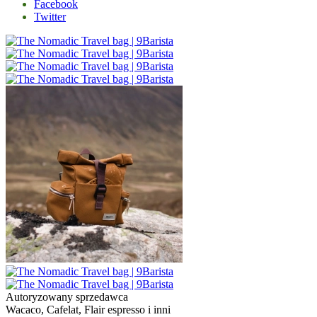
Facebook
Twitter
Autoryzowany sprzedawca
Wacaco, Cafelat, Flair espresso i inni