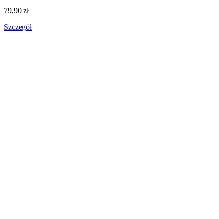
79,90 zł
Szczegół