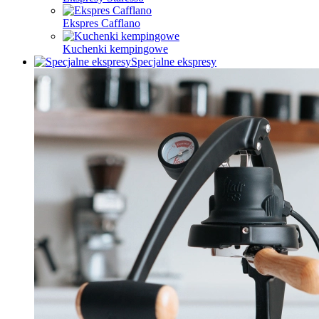
Ekspres Cafflano
Kuchenki kempingowe
Specjalne ekspresy