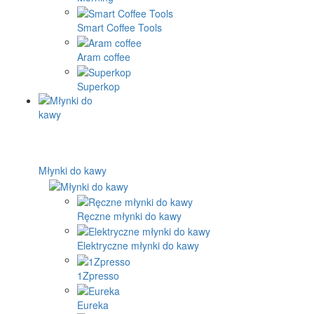
Smart Coffee Tools
Aram coffee
Superkop
Młynki do kawy
Ręczne młynki do kawy
Elektryczne młynki do kawy
1Zpresso
Eureka