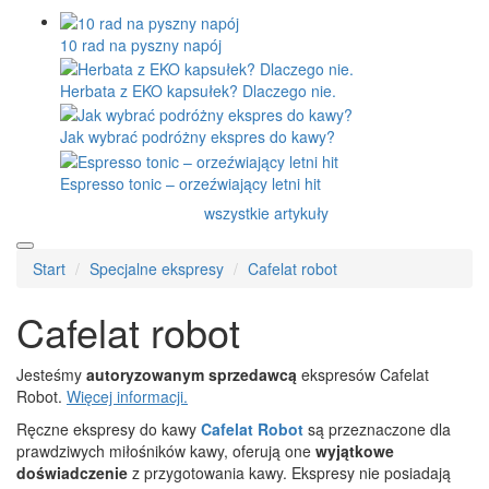
10 rad na pyszny napój
Herbata z EKO kapsułek? Dlaczego nie.
Jak wybrać podróżny ekspres do kawy?
Espresso tonic – orzeźwiający letni hit
wszystkie artykuły
Start
Specjalne ekspresy
Cafelat robot
Cafelat robot
Jesteśmy
autoryzowanym sprzedawcą
ekspresów Cafelat
Robot.
Więcej informacji.
Ręczne ekspresy do kawy
Cafelat
Robot
są przeznaczone dla
prawdziwych miłośników kawy, oferują one
wyjątkowe
doświadczenie
z przygotowania kawy. Ekspresy nie posiadają