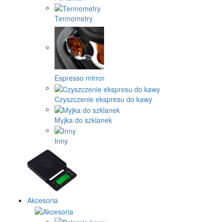
Termometry
Espresso mirror
Czyszczenie ekspresu do kawy
Myjka do szklanek
Inny
Akcesoria