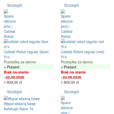
Szczegół
Szczegół
31x
31x
Cafelat Robot regular (blue)
Cafelat Robot regular (red)
31x
31x
Przesyłka za darmo
Przesyłka za darmo
+ Prezent
+ Prezent
Brak na stanie
Brak na stanie
~22.09.2026
~22.09.2026
1 809,00 zł
1 809,00 zł
Szczegół
Szczegół
Wypal własną kawę
Kafelogic Nano 7e