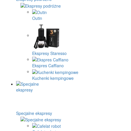
Outin
Ekspresy Staresso
Ekspres Cafflano
Kuchenki kempingowe
Specjalne ekspresy