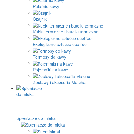
Palarnie kawy
Czajnik
Kubki termiczne i butelki termiczne
Ekologiczne sztućce ecotree
Termosy do kawy
Pojemniki na kawę
Zestawy i akcesoria Matcha
Spieniacze do mleka