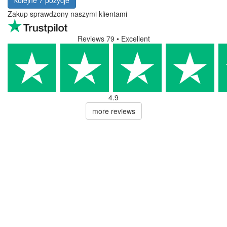
Zakup sprawdzony naszymi klientami
Reviews 79
• Excellent
4.9
more reviews