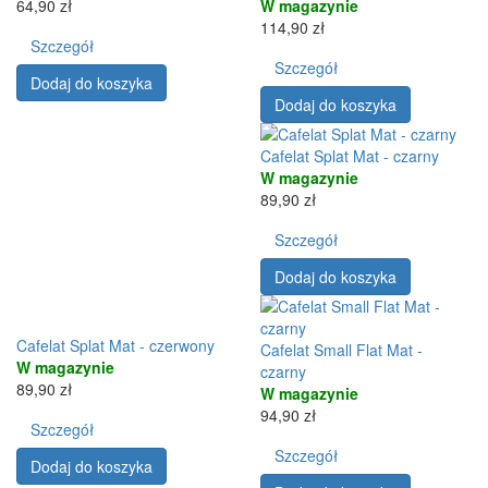
64,90 zł
W magazynie
114,90 zł
Szczegół
Szczegół
Dodaj do koszyka
Dodaj do koszyka
Cafelat Splat Mat - czarny
W magazynie
89,90 zł
Szczegół
Dodaj do koszyka
Cafelat Splat Mat - czerwony
Cafelat Small Flat Mat -
W magazynie
czarny
89,90 zł
W magazynie
94,90 zł
Szczegół
Szczegół
Dodaj do koszyka