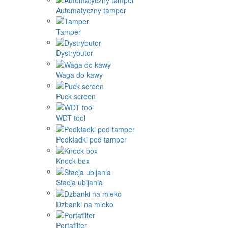
Automatyczny tamper
Tamper
Dystrybutor
Waga do kawy
Puck screen
WDT tool
Podkładki pod tamper
Knock box
Stacja ubijania
Dzbanki na mleko
Portafilter