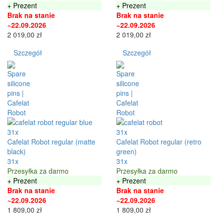
+ Prezent
+ Prezent
Brak na stanie
Brak na stanie
~22.09.2026
~22.09.2026
2 019,00 zł
2 019,00 zł
Szczegół
Szczegół
31x
31x
Cafelat Robot regular (matte
Cafelat Robot regular (retro
black)
green)
31x
31x
Przesyłka za darmo
Przesyłka za darmo
+ Prezent
+ Prezent
Brak na stanie
Brak na stanie
~22.09.2026
~22.09.2026
1 809,00 zł
1 809,00 zł