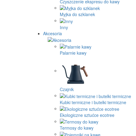
Czyszczenie ekspresu do kawy
Myjka do szklanek
Inny
Akcesoria
Palarnie kawy
Czajnik
Kubki termiczne i butelki termiczne
Ekologiczne sztućce ecotree
Termosy do kawy