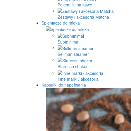
Pojemniki na kawę
Zestawy i akcesoria Matcha
Spieniacze do mleka
Subminimal
Bellman steamer
Staresso shaker
Inne marki / akcesoria
Kapsułki do napełniania