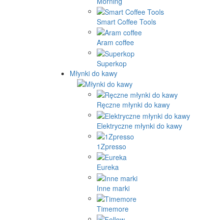
Morning
Smart Coffee Tools
Aram coffee
Superkop
Młynki do kawy
Ręczne młynki do kawy
Elektryczne młynki do kawy
1Zpresso
Eureka
Inne marki
Timemore