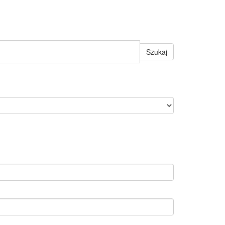
Szukaj