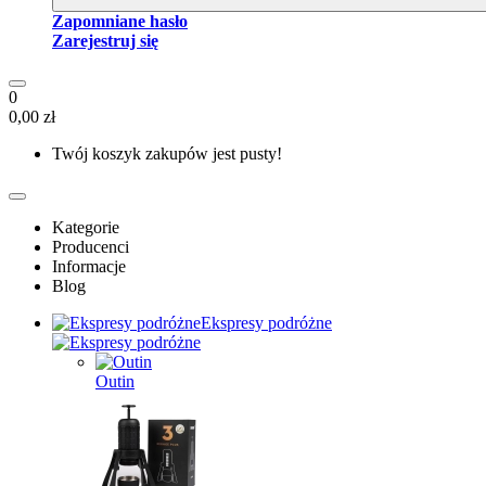
Zapomniane hasło
Zarejestruj się
0
0,00 zł
Twój koszyk zakupów jest pusty!
Kategorie
Producenci
Informacje
Blog
Ekspresy podróżne
Outin