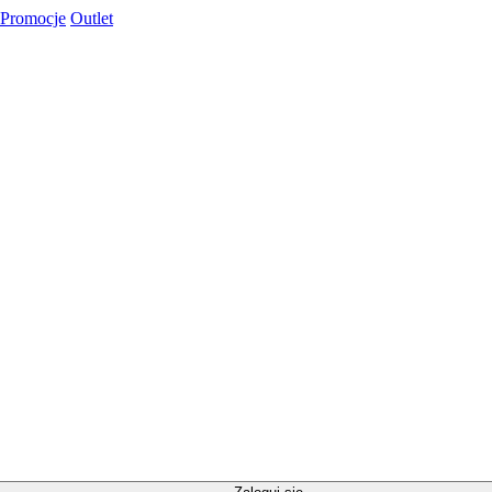
Promocje
Outlet