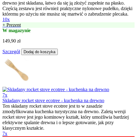
drewno jest składana, łatwo da się ją złożyć zupełnie na płasko.
Częścią zestawu jest również praktyczne nylonowe pudełko, dzięki
któremu po użyciu nie musisz się martwić o zabrudzenie plecaka.
10x
+ Prezent
W magazynie
149,90 zł
Szczegół
Dodaj do koszyka
7x
Składany rocket stove ecotree - kuchenka na drewno
Ten składany rocket stove ecotree jest to w zasadzie
zmodyfikowana kuchenka turystyczna na drewno. Zaletą wersji
rocket stove jest jego kominowy kształt, który umożliwia bardziej
efektywne spalanie drewna i o lepsze gotowanie, jak przy
klasycznym kształcie.
7x