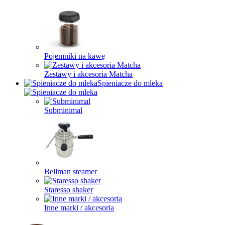
Pojemniki na kawę
Zestawy i akcesoria Matcha
Spieniacze do mleka
Subminimal
Bellman steamer
Staresso shaker
Inne marki / akcesoria