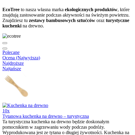
EcoTree
to nasza własna marka
ekologicznych produktów
, które
znajdują zastosowanie podczas aktywności na świeżym powietrzu.
Znajdziesz tu
zestawy bambusowych sztućców
oraz
turystyczne
kuchenki
na drewno.
Polecane
Ocena (Najwyższa)
Najdroższe
Najtańsze
10x
Tytanowa kuchenka na drewno – turystyczna
Ta turystyczna kuchenka na drewno będzie doskonałym
pomocnikiem w zagrzewaniu wody podczas podróży.
Wyprodukowana jest ze tytana o długiej żywotności. Kuchenka na