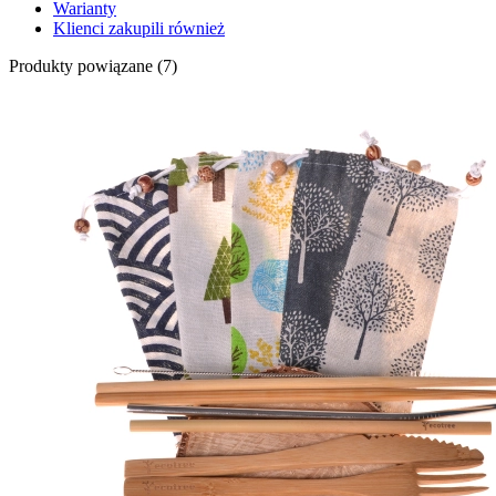
Warianty
Klienci zakupili również
Produkty powiązane (7)