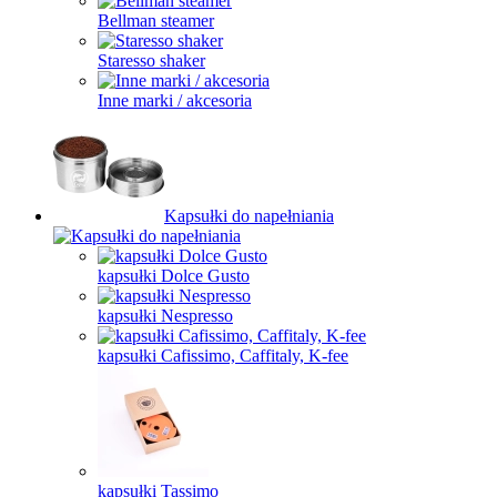
Bellman steamer
Staresso shaker
Inne marki / akcesoria
Kapsułki do napełniania
kapsułki Dolce Gusto
kapsułki Nespresso
kapsułki Cafissimo, Caffitaly, K-fee
kapsułki Tassimo