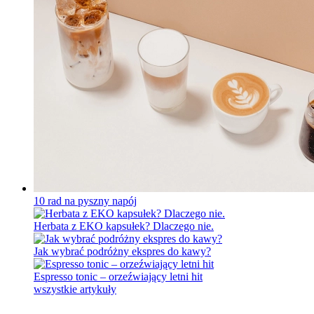
10 rad na pyszny napój
Herbata z EKO kapsułek? Dlaczego nie.
Jak wybrać podróżny ekspres do kawy?
Espresso tonic – orzeźwiający letni hit
wszystkie artykuły