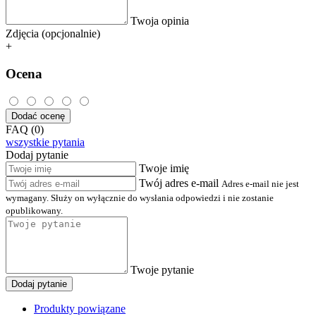
Twoja opinia
Zdjęcia (opcjonalnie)
+
Ocena
Dodać ocenę
FAQ (0)
wszystkie pytania
Dodaj pytanie
Twoje imię
Twój adres e-mail
Adres e-mail nie jest
wymagany. Służy on wyłącznie do wysłania odpowiedzi i nie zostanie
opublikowany.
Twoje pytanie
Dodaj pytanie
Produkty powiązane