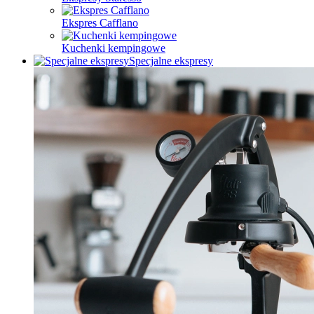
Ekspres Cafflano
Kuchenki kempingowe
Specjalne ekspresy