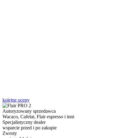
kolejne oceny
Autoryzowany sprzedawca
Wacaco, Cafelat, Flair espresso i inni
Specjalistyczny dealer
wsparcie przed i po zakupie
Zwroty