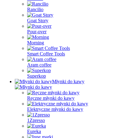
Rancilio
Goat Story
Pour-over
Morning
Smart Coffee Tools
Aram coffee
Superkop
Młynki do kawy
Ręczne młynki do kawy
Elektryczne młynki do kawy
1Zpresso
Eureka