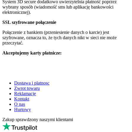
System 3D secure dodatkowo uwierzytelnia płatność poprzez
wybrany sposób (wiadomość sms lub aplikację bankowości
elektronicznej).
SSL szyfrowane połączenie
Połączenie z bankiem (przeniesienie danych o karcie) jest
szyfrowane, oznacza to, że tych danych nikt w sieci nie może
przeczytać.
Akceptujemy karty płatnicze:
Dostawa i platnosc
Zwrot towaru
Reklamacje
Kontakt
O nas
Hurtowy
Zakup sprawdzony naszymi klientami