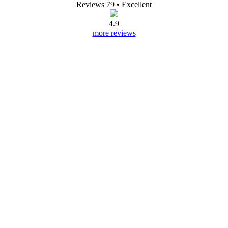
Reviews 79
• Excellent
4.9
more reviews