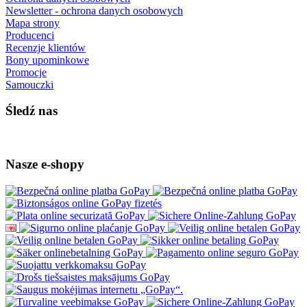
Newsletter - ochrona danych osobowych
Mapa strony
Producenci
Recenzje klientów
Bony upominkowe
Promocje
Samouczki
Śledź nas
Nasze e-shopy