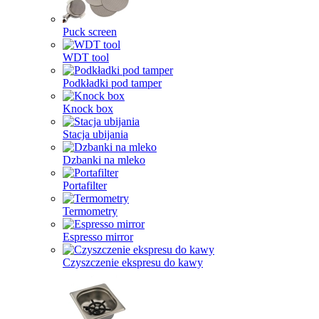
Puck screen
WDT tool
Podkładki pod tamper
Knock box
Stacja ubijania
Dzbanki na mleko
Portafilter
Termometry
Espresso mirror
Czyszczenie ekspresu do kawy