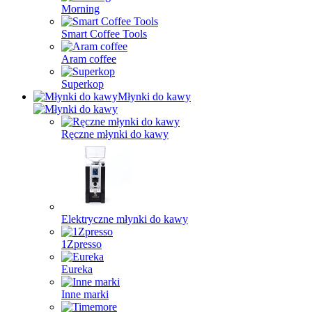
Morning
Smart Coffee Tools
Aram coffee
Superkop
Młynki do kawy
Ręczne młynki do kawy
Elektryczne młynki do kawy
1Zpresso
Eureka
Inne marki