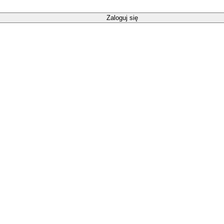
Zaloguj się