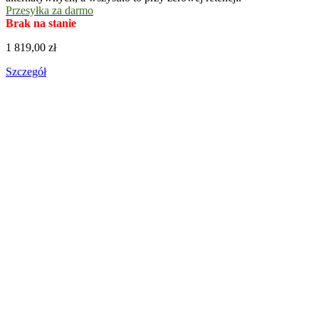
Przesyłka za darmo
Brak na stanie
1 819,00 zł
Szczegół