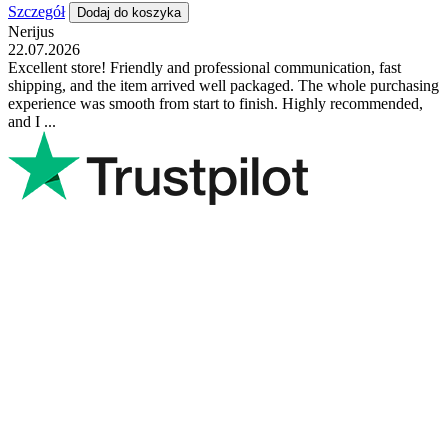
Szczegół
Dodaj do koszyka
Nerijus
22.07.2026
Excellent store! Friendly and professional communication, fast
shipping, and the item arrived well packaged. The whole purchasing
experience was smooth from start to finish. Highly recommended,
and I ...