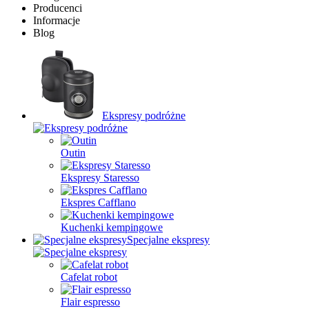
Producenci
Informacje
Blog
Ekspresy podróżne
Outin
Ekspresy Staresso
Ekspres Cafflano
Kuchenki kempingowe
Specjalne ekspresy
Cafelat robot
Flair espresso