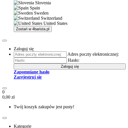
Slovenia
Spain
Sweden
Switzerland
United States
Zostań w
4barista.pl
Zaloguj się
Adres poczty elektronicznej:
Hasło:
Zaloguj się
Zapomniane hasło
Zarejestruj się
0
0,00 zł
Twój koszyk zakupów jest pusty!
Kategorie