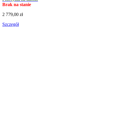
Brak na stanie
2 779,00 zł
Szczegół