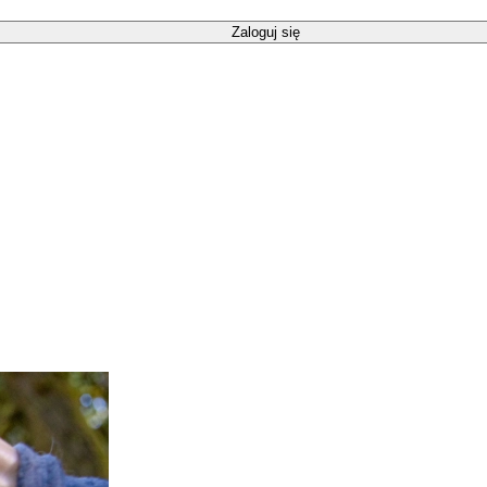
Zaloguj się