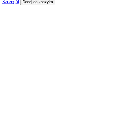
Szczegół
Dodaj do koszyka