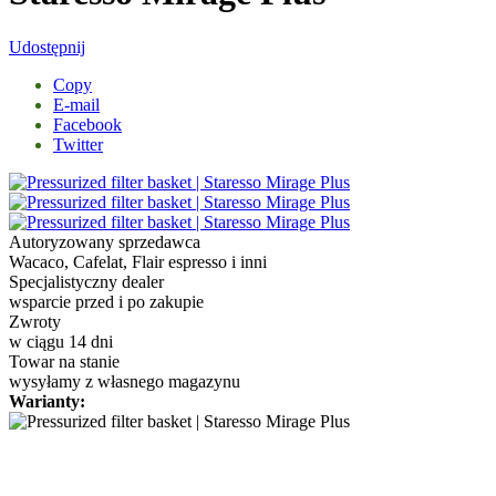
Udostępnij
Copy
E-mail
Facebook
Twitter
Autoryzowany sprzedawca
Wacaco, Cafelat, Flair espresso i inni
Specjalistyczny dealer
wsparcie przed i po zakupie
Zwroty
w ciągu 14 dni
Towar na stanie
wysyłamy z własnego magazynu
Warianty: