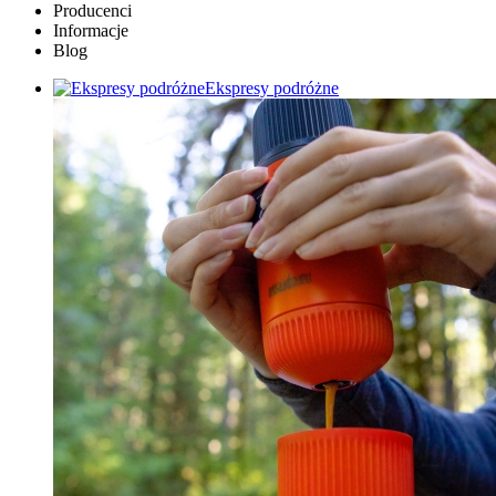
Producenci
Informacje
Blog
Ekspresy podróżne