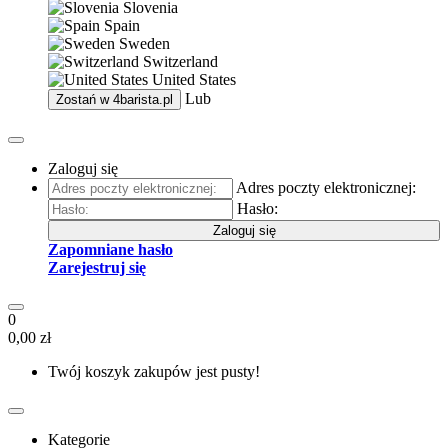
Slovenia
Spain
Sweden
Switzerland
United States
Lub
Zostań w
4barista.pl
Zaloguj się
Adres poczty elektronicznej:
Hasło:
Zaloguj się
Zapomniane hasło
Zarejestruj się
0
0,00 zł
Twój koszyk zakupów jest pusty!
Kategorie