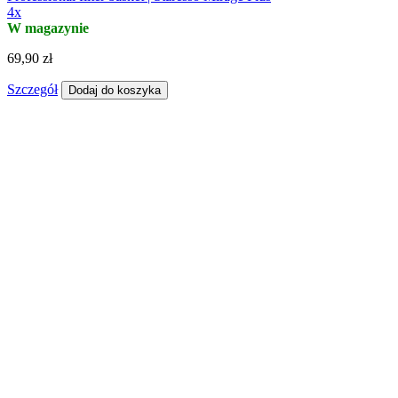
4x
W magazynie
69,90 zł
Szczegół
Dodaj do koszyka