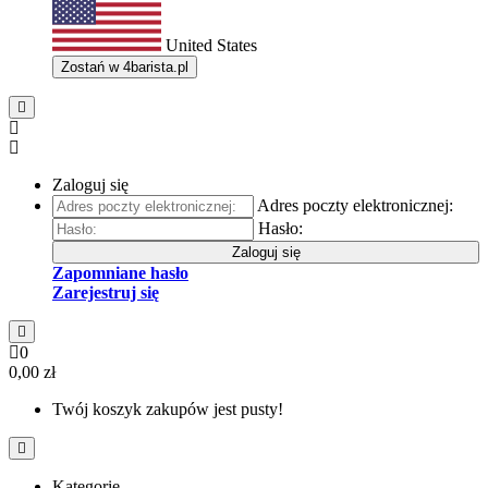
United States
Zostań w
4barista.pl
Zaloguj się
Adres poczty elektronicznej:
Hasło:
Zaloguj się
Zapomniane hasło
Zarejestruj się
0
0,00 zł
Twój koszyk zakupów jest pusty!
Kategorie