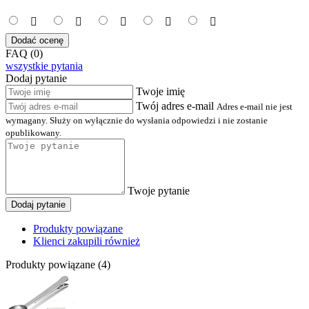
Dodać ocenę
FAQ (0)
wszystkie pytania
Dodaj pytanie
Twoje imię
Twój adres e-mail
Adres e-mail nie jest
wymagany. Służy on wyłącznie do wysłania odpowiedzi i nie zostanie
opublikowany.
Twoje pytanie
Dodaj pytanie
Produkty powiązane
Klienci zakupili również
Produkty powiązane (4)