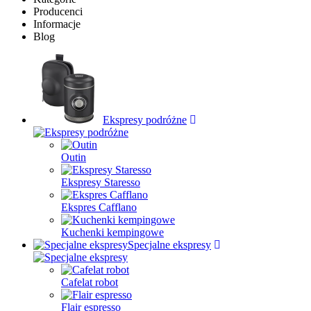
Producenci
Informacje
Blog
Ekspresy podróżne
Outin
Ekspresy Staresso
Ekspres Cafflano
Kuchenki kempingowe
Specjalne ekspresy
Cafelat robot
Flair espresso