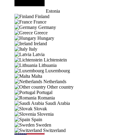
Estonia
Finland
France
Germany
Greece
Hungary
Ireland
Italy
Latvia
Lichtenstein
Lithuania
Luxembourg
Malta
Netherlands
Other country
Portugal
Romania
Saudi Arabia
Slovak
Slovenia
Spain
Sweden
Switzerland