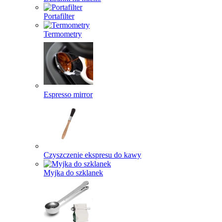
Portafilter
Termometry
Espresso mirror
Czyszczenie ekspresu do kawy
Myjka do szklanek