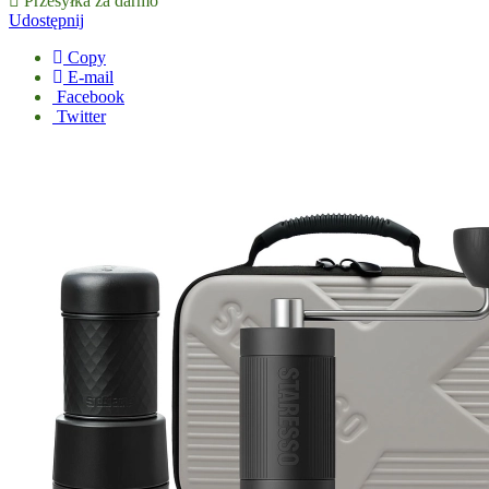
Przesyłka za darmo
Udostępnij
Copy
E-mail
Facebook
Twitter