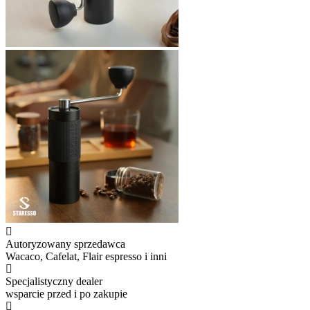
Autoryzowany sprzedawca
Wacaco, Cafelat, Flair espresso i inni
Specjalistyczny dealer
wsparcie przed i po zakupie