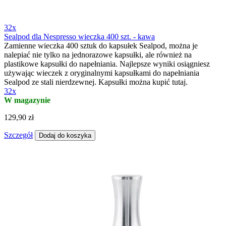
32x
Sealpod dla Nespresso wieczka 400 szt. - kawa
Zamienne wieczka 400 sztuk do kapsułek Sealpod, można je
nalepiać nie tylko na jednorazowe kapsułki, ale również na
plastikowe kapsułki do napełniania. Najlepsze wyniki osiągniesz
używając wieczek z oryginalnymi kapsułkami do napełniania
Sealpod ze stali nierdzewnej. Kapsułki można kupić tutaj.
32x
W magazynie
129,90 zł
Szczegół
Dodaj do koszyka