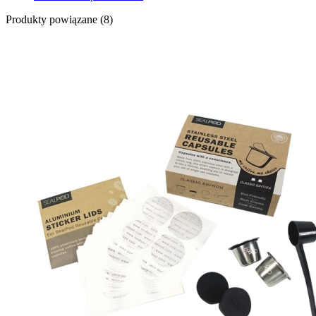
Produkty powiązane (8)