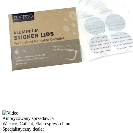
Autoryzowany sprzedawca
Wacaco, Cafelat, Flair espresso i inni
Specjalistyczny dealer