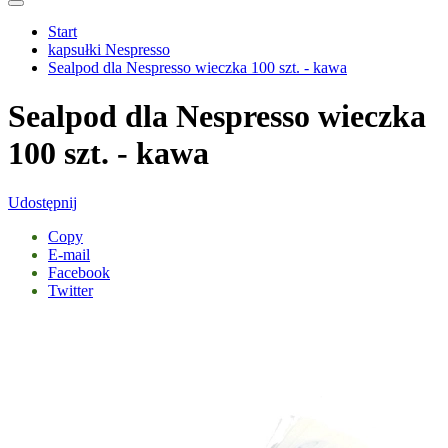
Start
kapsułki Nespresso
Sealpod dla Nespresso wieczka 100 szt. - kawa
Sealpod dla Nespresso wieczka
100 szt. - kawa
Udostępnij
Copy
E-mail
Facebook
Twitter