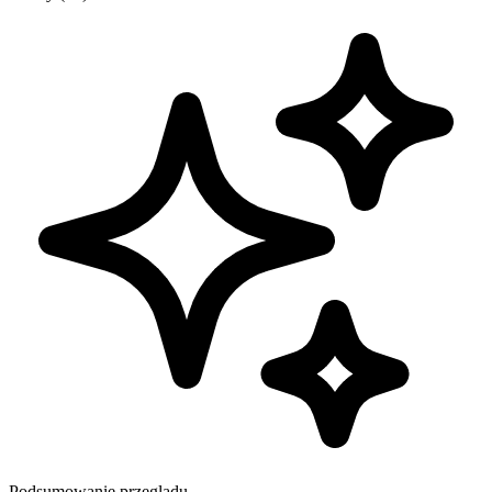
Podsumowanie przeglądu