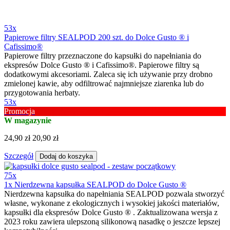
53x
Papierowe filtry SEALPOD 200 szt. do Dolce Gusto ® i
Cafissimo®
Papierowe filtry przeznaczone do kapsułki do napełniania do
ekspresów Dolce Gusto ® i Cafissimo®. Papierowe filtry są
dodatkowymi akcesoriami. Zaleca się ich używanie przy drobno