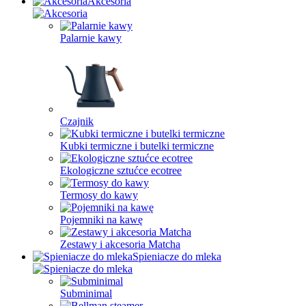
Akcesoria
Palarnie kawy
Czajnik
Kubki termiczne i butelki termiczne
Ekologiczne sztućce ecotree
Termosy do kawy
Pojemniki na kawę
Zestawy i akcesoria Matcha
Spieniacze do mleka
Subminimal