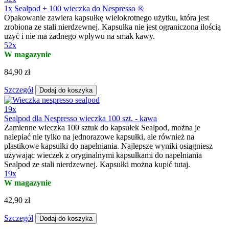
52x
1x Sealpod + 100 wieczka do Nespresso ®
Opakowanie zawiera kapsułkę wielokrotnego użytku, która jest
zrobiona ze stali nierdzewnej. Kapsułka nie jest ograniczona ilością
użyć i nie ma żadnego wpływu na smak kawy.
52x
W magazynie
84,90 zł