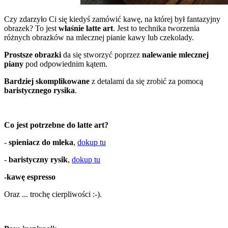
Czy zdarzyło Ci się kiedyś zamówić kawę, na której był fantazyjny
obrazek? To jest
właśnie latte art
. Jest to technika tworzenia
różnych obrazków na mlecznej pianie kawy lub czekolady.
Prostsze obrazki
da się stworzyć poprzez
nalewanie mlecznej
piany
pod odpowiednim kątem.
Bardziej
skomplikowane
z detalami da się zrobić za pomocą