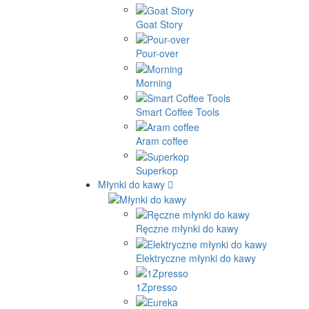
Goat Story
Pour-over
Morning
Smart Coffee Tools
Aram coffee
Superkop
Młynki do kawy
Ręczne młynki do kawy
Elektryczne młynki do kawy
1Zpresso