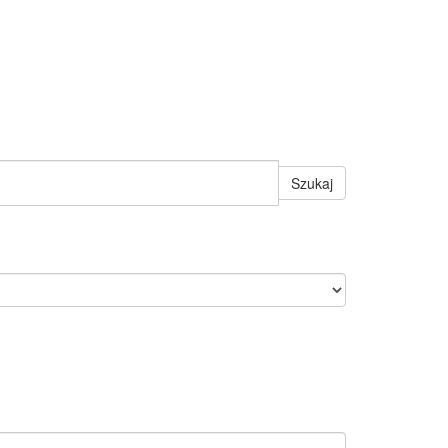
Szukaj