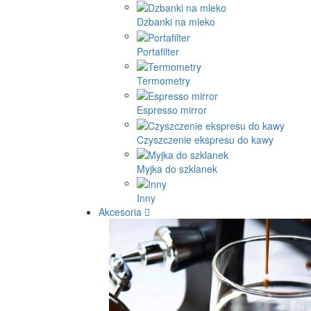
Dzbanki na mleko
Portafilter
Termometry
Espresso mirror
Czyszczenie ekspresu do kawy
Myjka do szklanek
Inny
Akcesoria