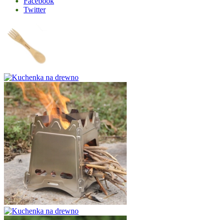
Facebook
Twitter