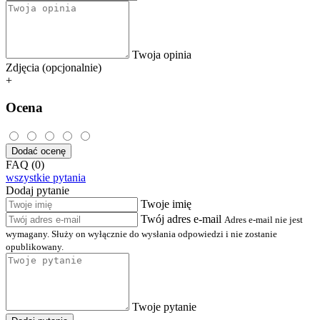
Twoja opinia
Zdjęcia (opcjonalnie)
+
Ocena
Dodać ocenę
FAQ (0)
wszystkie pytania
Dodaj pytanie
Twoje imię
Twój adres e-mail
Adres e-mail nie jest
wymagany. Służy on wyłącznie do wysłania odpowiedzi i nie zostanie
opublikowany.
Twoje pytanie