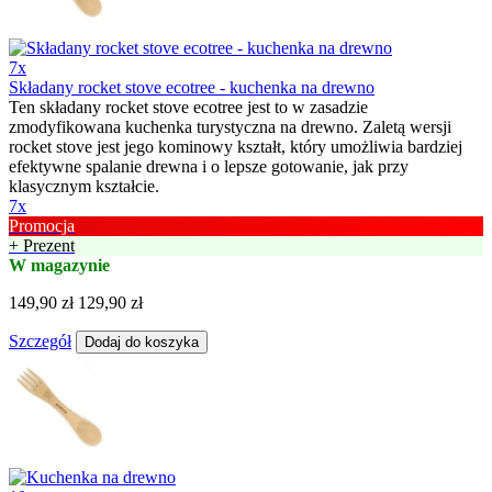
7x
Składany rocket stove ecotree - kuchenka na drewno
Ten składany rocket stove ecotree jest to w zasadzie
zmodyfikowana kuchenka turystyczna na drewno. Zaletą wersji
rocket stove jest jego kominowy kształt, który umożliwia bardziej
efektywne spalanie drewna i o lepsze gotowanie, jak przy
klasycznym kształcie.
7x
Promocja
+ Prezent
W magazynie
149,90 zł
129,90 zł
Szczegół
Dodaj do koszyka