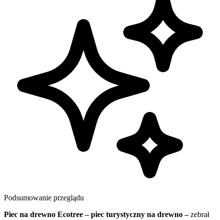
Podsumowanie przeglądu
Piec na drewno Ecotree – piec turystyczny na drewno –
zebrał