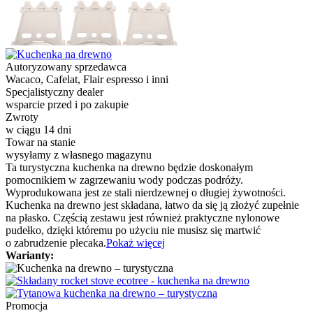
Autoryzowany sprzedawca
Wacaco, Cafelat, Flair espresso i inni
Specjalistyczny dealer
wsparcie przed i po zakupie
Zwroty
w ciągu 14 dni
Towar na stanie
wysyłamy z własnego magazynu
Ta turystyczna kuchenka na drewno będzie doskonałym
pomocnikiem w zagrzewaniu wody podczas podróży.
Wyprodukowana jest ze stali nierdzewnej o długiej żywotności.
Kuchenka na drewno jest składana, łatwo da się ją złożyć zupełnie
na płasko. Częścią zestawu jest również praktyczne nylonowe
pudełko, dzięki któremu po użyciu nie musisz się martwić
o zabrudzenie plecaka.
Pokaż więcej
Warianty:
Promocja