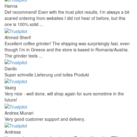
Hanna
Def recommend! Even with the trust pilot results, I'm always a bit
scared ordering from websites I did not hear of before, but this
one is 100% solid ...
Ahmed Sherif
Excellent coffee grinder! The shipping was surprisingly fast, even
though I’m in Greece and the store is based in Romania/Austria.
The grinder feels ...
Danilo
Super schnelle Lieferung und tolles Produkt
Vaarg
Very nice - well done, will shop again for sure sometime in the
future!
Andrea Munari
Very good customer support and delivery.
Andreas