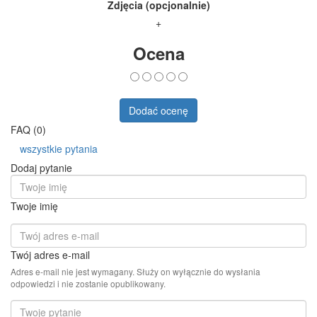
Zdjęcia (opcjonalnie)
+
Ocena
Dodać ocenę
FAQ (0)
wszystkie pytania
Dodaj pytanie
Twoje imię
Twój adres e-mail
Adres e-mail nie jest wymagany. Służy on wyłącznie do wysłania
odpowiedzi i nie zostanie opublikowany.