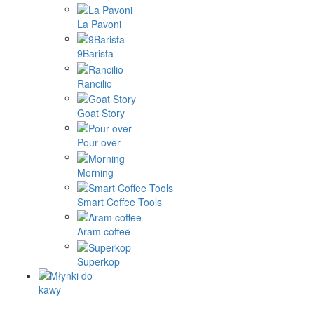
La Pavoni
9Barista
Rancilio
Goat Story
Pour-over
Morning
Smart Coffee Tools
Aram coffee
Superkop