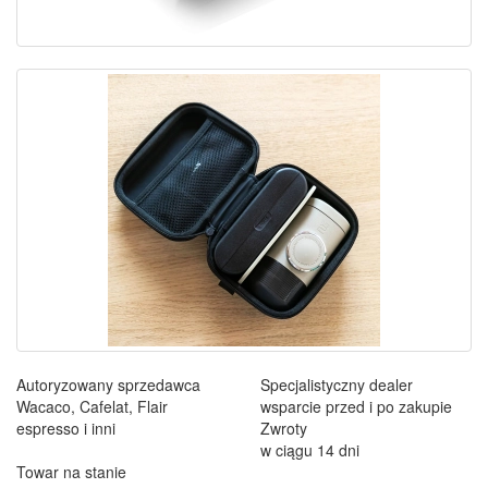
Autoryzowany sprzedawca
Specjalistyczny dealer
Wacaco, Cafelat, Flair
wsparcie przed i po zakupie
espresso i inni
Zwroty
w ciągu 14 dni
Towar na stanie