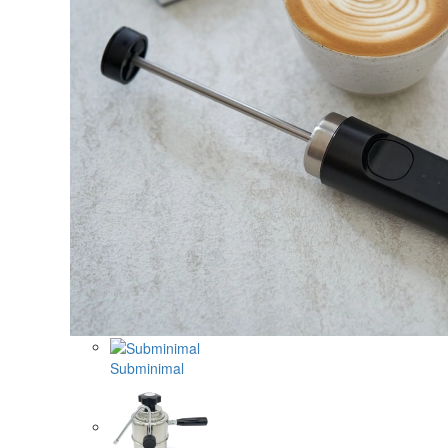
Subminimal