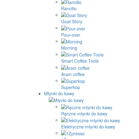
Rancilio
Goat Story
Pour-over
Morning
Smart Coffee Tools
Aram coffee
Superkop
Młynki do kawy
Ręczne młynki do kawy
Elektryczne młynki do kawy