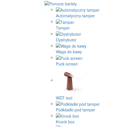
Automatyczny tamper
Tamper
Dystrybutor
Waga do kawy
Puck screen
WDT tool
Podkładki pod tamper
Knock box