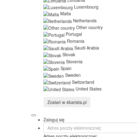
Luxembourg
Malta
Netherlands
Other country
Portugal
Romania
Saudi Arabia
Slovak
Slovenia
Spain
Sweden
Switzerland
United States
Zostań w
4barista.pl
Zaloguj się
Adres poczty elektronicznej: