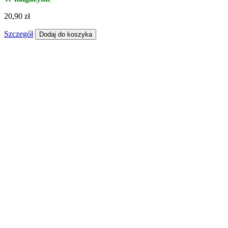
20,90 zł
Szczegół
Dodaj do koszyka