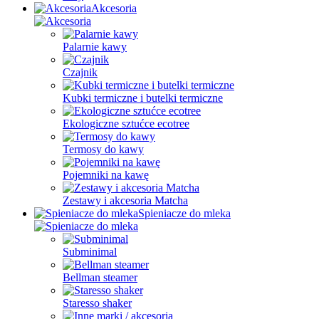
Akcesoria
Palarnie kawy
Czajnik
Kubki termiczne i butelki termiczne
Ekologiczne sztućce ecotree
Termosy do kawy
Pojemniki na kawę
Zestawy i akcesoria Matcha
Spieniacze do mleka
Subminimal
Bellman steamer
Staresso shaker