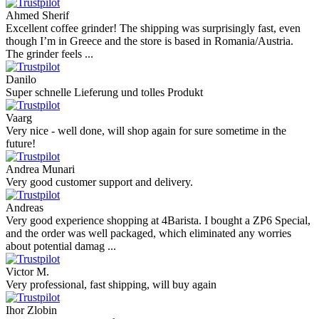
Ahmed Sherif
Excellent coffee grinder! The shipping was surprisingly fast, even
though I’m in Greece and the store is based in Romania/Austria.
The grinder feels ...
Danilo
Super schnelle Lieferung und tolles Produkt
Vaarg
Very nice - well done, will shop again for sure sometime in the
future!
Andrea Munari
Very good customer support and delivery.
Andreas
Very good experience shopping at 4Barista. I bought a ZP6 Special,
and the order was well packaged, which eliminated any worries
about potential damag ...
Victor M.
Very professional, fast shipping, will buy again
Ihor Zlobin