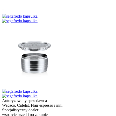
Autoryzowany sprzedawca
Wacaco, Cafelat, Flair espresso i inni
Specjalistyczny dealer
wsparcie przed i po zakupie