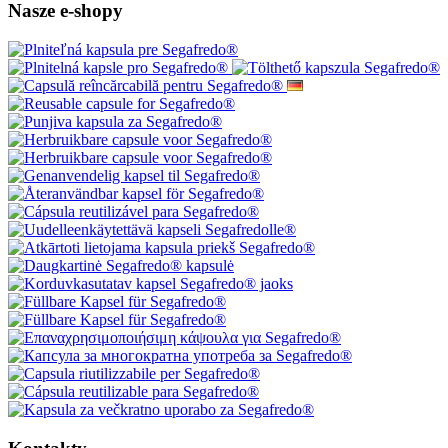
Nasze e-shopy