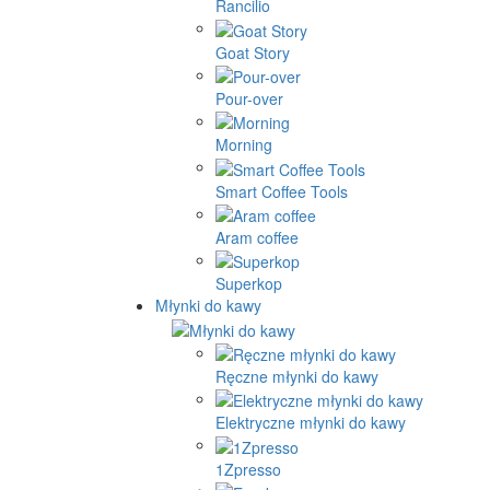
Rancilio
Goat Story
Pour-over
Morning
Smart Coffee Tools
Aram coffee
Superkop
Młynki do kawy
Ręczne młynki do kawy
Elektryczne młynki do kawy
1Zpresso