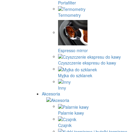
Portafilter
Termometry
Espresso mirror
Czyszczenie ekspresu do kawy
Myjka do szklanek
Inny
Akcesoria
Palarnie kawy
Czajnik