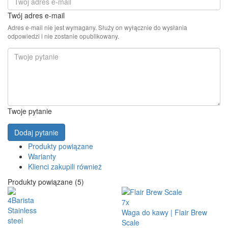
Twój adres e-mail
Adres e-mail nie jest wymagany. Służy on wyłącznie do wysłania
odpowiedzi i nie zostanie opublikowany.
Twoje pytanie
Dodaj pytanie
Produkty powiązane
Warianty
Klienci zakupili również
Produkty powiązane (5)
7x
Waga do kawy | Flair Brew
Scale