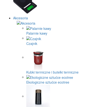
Akcesoria
Palarnie kawy
Czajnik
Kubki termiczne i butelki termiczne
Ekologiczne sztućce ecotree