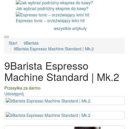
Jak wybrać podróżny ekspres do kawy?
Espresso tonic – orzeźwiający letni hit
wszystkie artykuły
Start
9Barista
9Barista Espresso Machine Standard | Mk.2
9Barista Espresso
Machine Standard | Mk.2
Przesyłka za darmo
Udostępnij