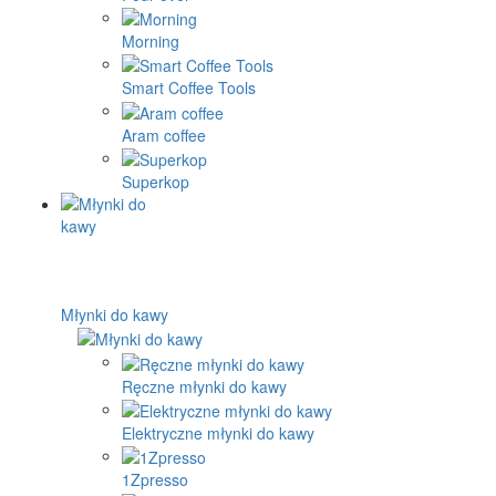
Morning
Smart Coffee Tools
Aram coffee
Superkop
Młynki do kawy
Ręczne młynki do kawy
Elektryczne młynki do kawy
1Zpresso