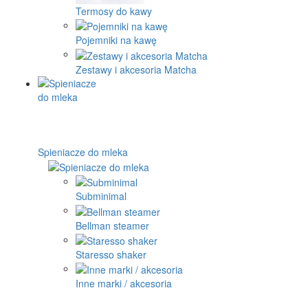
Termosy do kawy
Pojemniki na kawę
Zestawy i akcesoria Matcha
Spieniacze do mleka
Subminimal
Bellman steamer
Staresso shaker
Inne marki / akcesoria