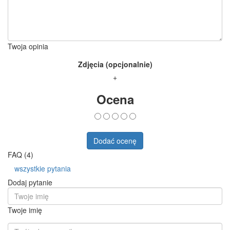
Twoja opinia
Zdjęcia (opcjonalnie)
+
Ocena
Dodać ocenę
FAQ (4)
wszystkie pytania
Dodaj pytanie
Twoje imię