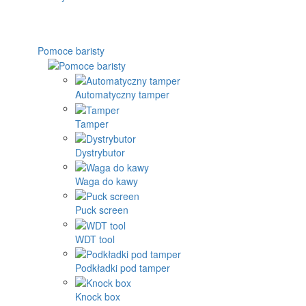
Pomoce baristy
Automatyczny tamper
Tamper
Dystrybutor
Waga do kawy
Puck screen
WDT tool
Podkładki pod tamper
Knock box