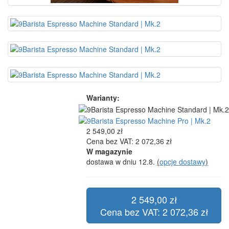
Warianty:
2 549,00 zł
Cena bez VAT: 2 072,36 zł
W magazynie
dostawa w dniu 12.8.
(
opcje dostawy
)
2 549,00 zł
Cena bez VAT: 2 072,36 zł