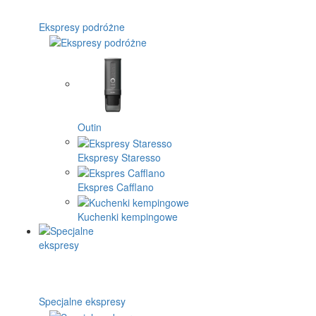
Ekspresy podróżne
Outin
Ekspresy Staresso
Ekspres Cafflano
Kuchenki kempingowe
Specjalne ekspresy