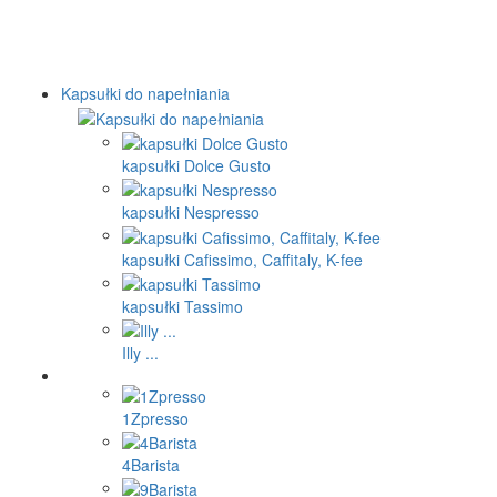
Kapsułki do napełniania
kapsułki Dolce Gusto
kapsułki Nespresso
kapsułki Cafissimo, Caffitaly, K-fee
kapsułki Tassimo
Illy ...
1Zpresso
4Barista