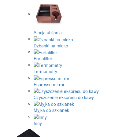
Stacja ubijania
Dzbanki na mleko
Portafilter
Termometry
Espresso mirror
Czyszczenie ekspresu do kawy
Myjka do szklanek
Inny