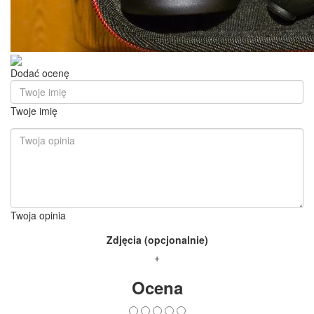
Dodać ocenę
Twoje imię
Twoja opinia
Zdjęcia (opcjonalnie)
+
Ocena