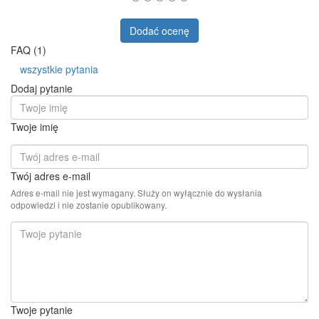
Dodać ocenę
FAQ (1)
wszystkie pytania
Dodaj pytanie
Twoje imię
Twój adres e-mail
Adres e-mail nie jest wymagany. Służy on wyłącznie do wysłania
odpowiedzi i nie zostanie opublikowany.
Twoje pytanie