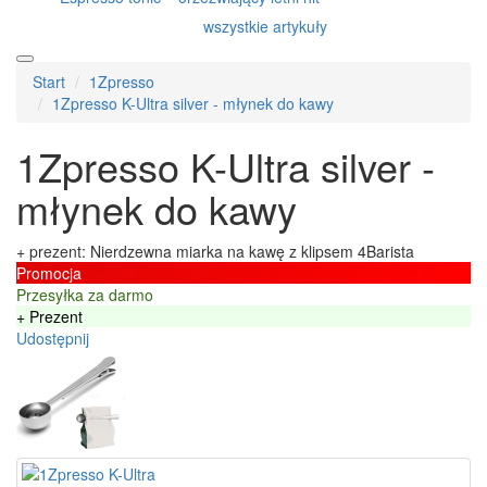
wszystkie artykuły
Start
1Zpresso
1Zpresso K-Ultra silver - młynek do kawy
1Zpresso K-Ultra silver -
młynek do kawy
+ prezent: Nierdzewna miarka na kawę z klipsem 4Barista
Promocja
Przesyłka za darmo
+ Prezent
Udostępnij