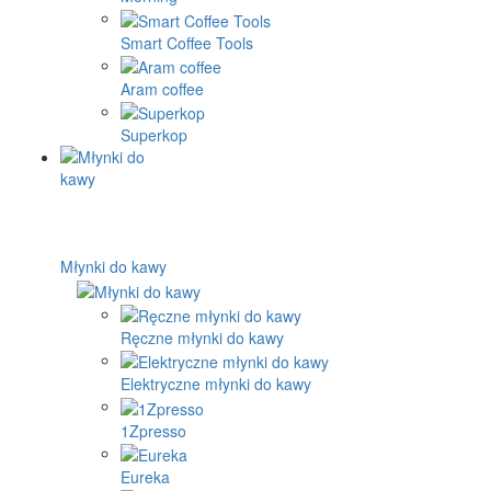
Smart Coffee Tools
Aram coffee
Superkop
Młynki do kawy
Ręczne młynki do kawy
Elektryczne młynki do kawy
1Zpresso
Eureka