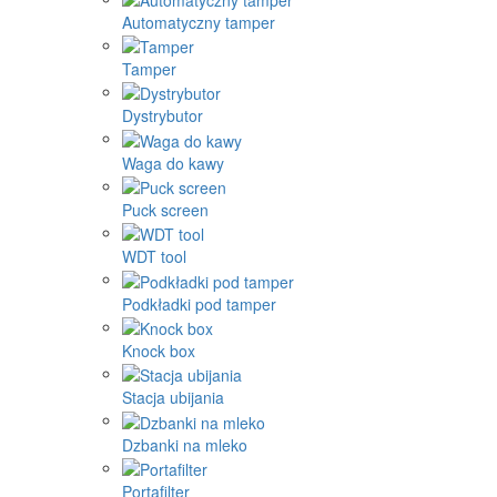
Automatyczny tamper
Tamper
Dystrybutor
Waga do kawy
Puck screen
WDT tool
Podkładki pod tamper
Knock box
Stacja ubijania
Dzbanki na mleko
Portafilter