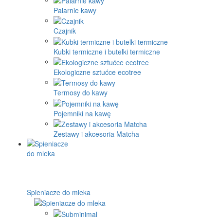
Palarnie kawy
Czajnik
Kubki termiczne i butelki termiczne
Ekologiczne sztućce ecotree
Termosy do kawy
Pojemniki na kawę
Zestawy i akcesoria Matcha
Spieniacze do mleka