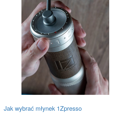
Jak wybrać młynek 1Zpresso