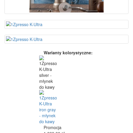
Warianty kolorystyczne:
Promocja