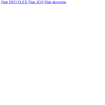
e
Flair NEO FLEX
Flair 2GO
Flair akcesoria