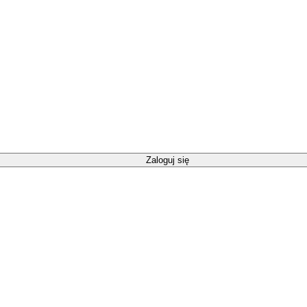
Zaloguj się