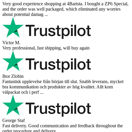
Very good experience shopping at 4Barista. I bought a ZP6 Special,
and the order was well packaged, which eliminated any worries
about potential damag ...
Victor M.
Very professional, fast shipping, will buy again
Ihor Zlobin
Fantastisk upplevelse från början till slut. Snabb leverans, mycket
bra kommunikation och produkter av hög kvalitet. Allt kom
välpackat och i perf ...
George Staf
Fast delivery. Good communication and feedback throughout the
order procedure and delivery.