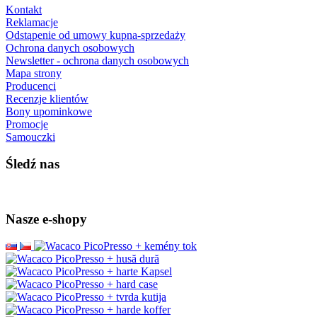
Kontakt
Reklamacje
Odstąpenie od umowy kupna-sprzedaży
Ochrona danych osobowych
Newsletter - ochrona danych osobowych
Mapa strony
Producenci
Recenzje klientów
Bony upominkowe
Promocje
Samouczki
Śledź nas
Nasze e-shopy