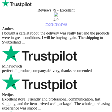
Reviews 79
• Excellent
4.9
more reviews
Andres
I bought a cafelat robot, the delivery was really fast and the products
were in great conditions. I will be buying again. The shipping to
Switzerland ...
Mihaylovich
perfect all product,company,delivery, thanks recomended
Nerijus
Excellent store! Friendly and professional communication, fast
shipping, and the item arrived well packaged. The whole purchasing
experience was smoot ...