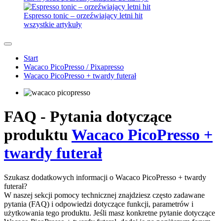
Espresso tonic – orzeźwiający letni hit
wszystkie artykuły
Start
Wacaco PicoPresso / Pixapresso
Wacaco PicoPresso + twardy futerał
FAQ - Pytania dotyczące
produktu
Wacaco PicoPresso +
twardy futerał
Szukasz dodatkowych informacji o Wacaco PicoPresso + twardy
futerał?
W naszej sekcji pomocy technicznej znajdziesz często zadawane
pytania (FAQ) i odpowiedzi dotyczące funkcji, parametrów i
użytkowania tego produktu. Jeśli masz konkretne pytanie dotyczące