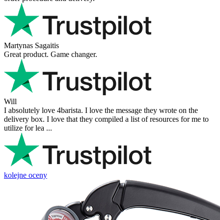
Martynas Sagaitis
Great product. Game changer.
Will
I absolutely love 4barista. I love the message they wrote on the
delivery box. I love that they compiled a list of resources for me to
utilize for lea ...
kolejne oceny