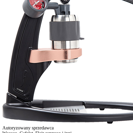
Autoryzowany sprzedawca