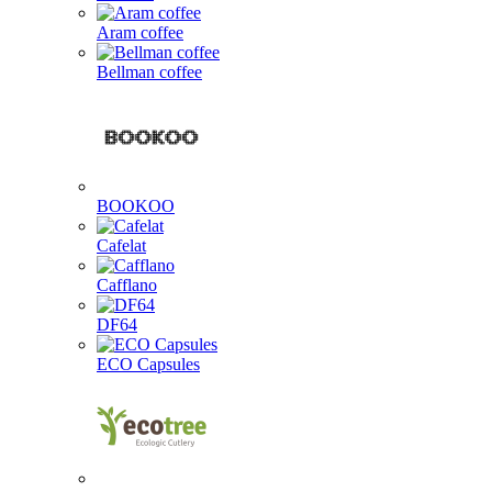
Aram coffee
Bellman coffee
BOOKOO
Cafelat
Cafflano
DF64
ECO Capsules