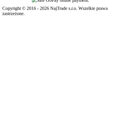
Copyright © 2016 - 2026 NajTrade s.r.o. Wszelkie prawa
zastrzeżone.