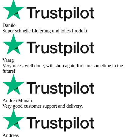
Danilo
Super schnelle Lieferung und tolles Produkt
Vaarg
Very nice - well done, will shop again for sure sometime in the
future!
Andrea Munari
Very good customer support and delivery.
Andreas