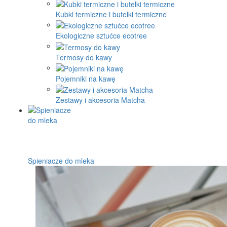
Kubki termiczne i butelki termiczne
Ekologiczne sztućce ecotree
Termosy do kawy
Pojemniki na kawę
Zestawy i akcesoria Matcha
Spieniacze do mleka