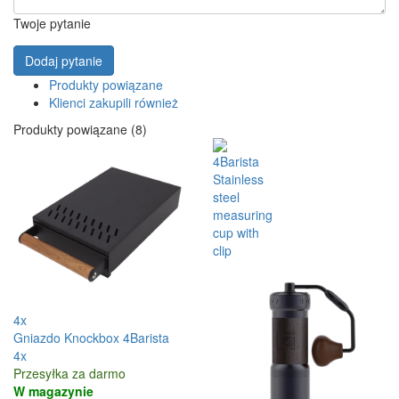
Twoje pytanie
Dodaj pytanie
Produkty powiązane
Klienci zakupili również
Produkty powiązane (8)
4x
Gniazdo Knockbox 4Barista
4x
Przesyłka za darmo
W magazynie