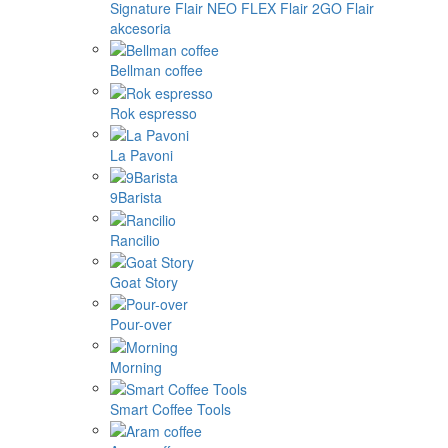
Signature
Flair NEO FLEX
Flair 2GO
Flair
akcesoria
Bellman coffee
Rok espresso
La Pavoni
9Barista
Rancilio
Goat Story
Pour-over
Morning
Smart Coffee Tools