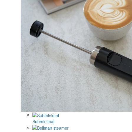
Subminimal