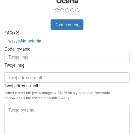
Ocena
Dodać ocenę
FAQ (2)
wszystkie pytania
Dodaj pytanie
Twoje imię
Twój adres e-mail
Adres e-mail nie jest wymagany. Służy on wyłącznie do wysłania
odpowiedzi i nie zostanie opublikowany.