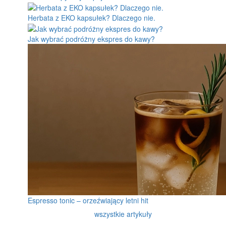
Herbata z EKO kapsułek? Dlaczego nie.
Jak wybrać podróżny ekspres do kawy?
Espresso tonic – orzeźwiający letni hit
wszystkie artykuły