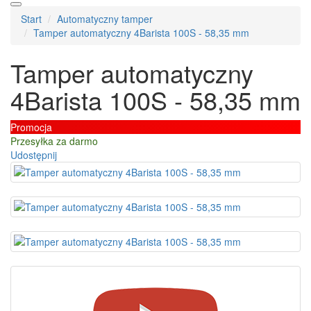
Start
Automatyczny tamper
Tamper automatyczny 4Barista 100S - 58,35 mm
Tamper automatyczny
4Barista 100S - 58,35 mm
Promocja
Przesyłka za darmo
Udostępnij