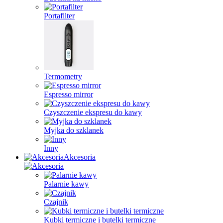
Portafilter
Termometry
Espresso mirror
Czyszczenie ekspresu do kawy
Myjka do szklanek
Inny
Akcesoria
Palarnie kawy
Czajnik
Kubki termiczne i butelki termiczne