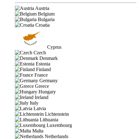
Austria
Belgium
Bulgaria
Croatia
Cyprus
Czech
Denmark
Estonia
Finland
France
Germany
Greece
Hungary
Ireland
Italy
Latvia
Lichtenstein
Lithuania
Luxembourg
Malta
Netherlands