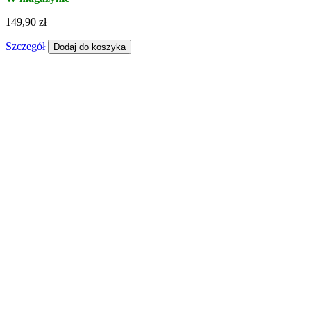
149,90 zł
Szczegół
Dodaj do koszyka