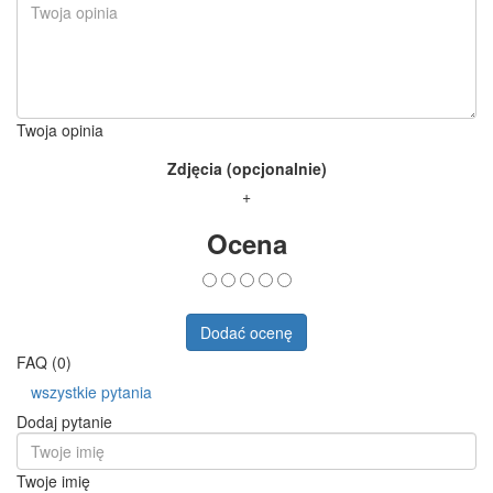
Twoja opinia
Zdjęcia (opcjonalnie)
+
Ocena
Dodać ocenę
FAQ (0)
wszystkie pytania
Dodaj pytanie
Twoje imię