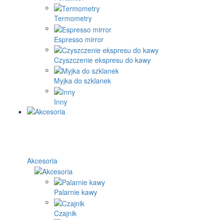
Termometry
Espresso mirror
Czyszczenie ekspresu do kawy
Myjka do szklanek
Inny
Akcesoria
Palarnie kawy
Czajnik