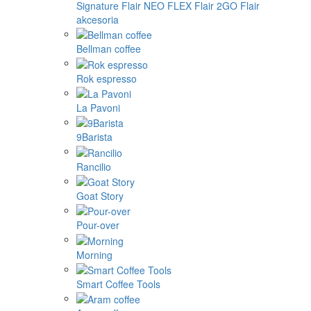
Signature
Flair NEO FLEX
Flair 2GO
Flair
akcesoria
Bellman coffee
Rok espresso
La Pavoni
9Barista
Rancilio
Goat Story
Pour-over
Morning
Smart Coffee Tools