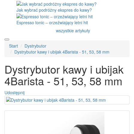
Jak wybrać podróżny ekspres do kawy?
Espresso tonic – orzeźwiający letni hit
wszystkie artykuły
Start
Dystrybutor
Dystrybutor kawy i ubijak 4Barista - 51, 53, 58 mm
Dystrybutor kawy i ubijak
4Barista - 51, 53, 58 mm
Udostępnij