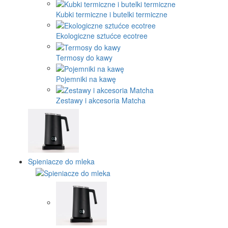
Kubki termiczne i butelki termiczne
Ekologiczne sztućce ecotree
Termosy do kawy
Pojemniki na kawę
Zestawy i akcesoria Matcha
Spieniacze do mleka