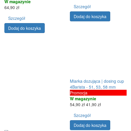
W magazynie
Szczegół
64,90 zł
Dodaj do koszyka
Szczegół
Dodaj do koszyka
Miarka dozująca | dosing cup
4Barista - 51, 53, 58 mm
Promocja
W magazynie
54,90 zł
41,90 zł
Szczegół
Dodaj do koszyka