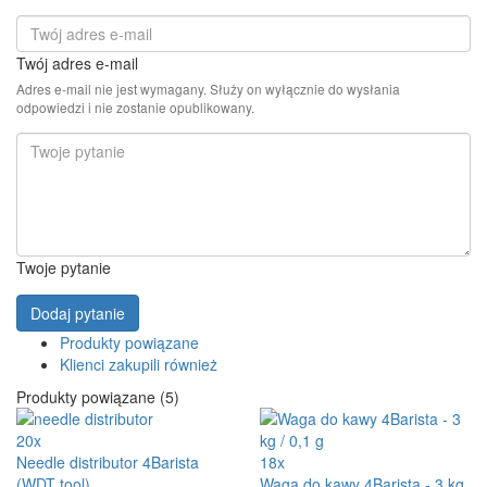
Twój adres e-mail
Adres e-mail nie jest wymagany. Służy on wyłącznie do wysłania
odpowiedzi i nie zostanie opublikowany.
Twoje pytanie
Dodaj pytanie
Produkty powiązane
Klienci zakupili również
Produkty powiązane (5)
20x
Needle distributor 4Barista
18x
(WDT tool)
Waga do kawy 4Barista - 3 kg