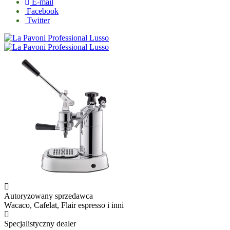
E-mail
Facebook
Twitter
Autoryzowany sprzedawca
Wacaco, Cafelat, Flair espresso i inni
Specjalistyczny dealer