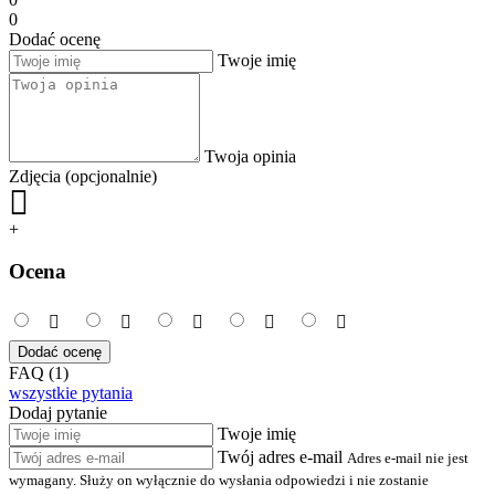
0
Dodać ocenę
Twoje imię
Twoja opinia
Zdjęcia (opcjonalnie)
+
Ocena
Dodać ocenę
FAQ (1)
wszystkie pytania
Dodaj pytanie
Twoje imię
Twój adres e-mail
Adres e-mail nie jest
wymagany. Służy on wyłącznie do wysłania odpowiedzi i nie zostanie