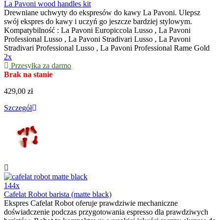
La Pavoni wood handles kit
Drewniane uchwyty do ekspresów do kawy La Pavoni. Ulepsz
swój ekspres do kawy i uczyń go jeszcze bardziej stylowym.
Kompatybilność : La Pavoni Europiccola Lusso , La Pavoni
Professional Lusso , La Pavoni Stradivari Lusso , La Pavoni
Stradivari Professional Lusso , La Pavoni Professional Rame Gold
2x
Przesyłka za darmo
Brak na stanie
429,00 zł
Szczegół
144x
Cafelat Robot barista (matte black)
Ekspres Cafelat Robot oferuje prawdziwie mechaniczne
doświadczenie podczas przygotowania espresso dla prawdziwych