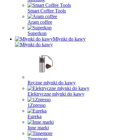
Smart Coffee Tools
Aram coffee
Superkop
Młynki do kawy
Ręczne młynki do kawy
Elektryczne młynki do kawy
1Zpresso
Eureka
Inne marki
Timemore