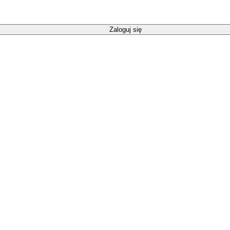
Zaloguj się