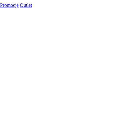
Promocje
Outlet