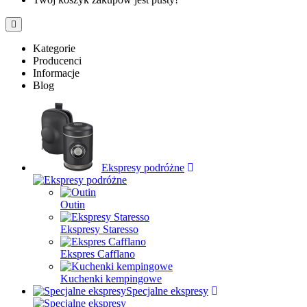
Kategorie
Producenci
Informacje
Blog
Ekspresy podróżne
Outin
Ekspresy Staresso
Ekspres Cafflano
Kuchenki kempingowe
Specjalne ekspresy