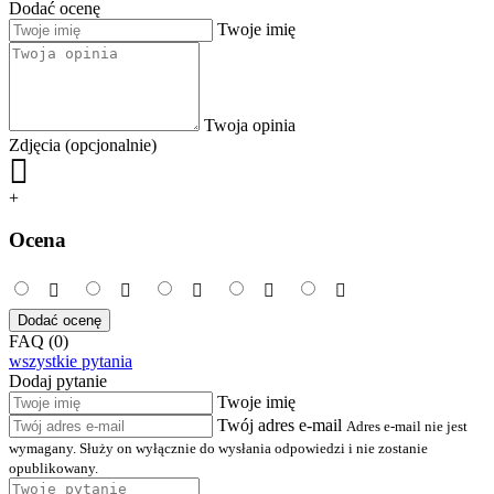
Dodać ocenę
Twoje imię
Twoja opinia
Zdjęcia (opcjonalnie)
+
Ocena
Dodać ocenę
FAQ (0)
wszystkie pytania
Dodaj pytanie
Twoje imię
Twój adres e-mail
Adres e-mail nie jest
wymagany. Służy on wyłącznie do wysłania odpowiedzi i nie zostanie
opublikowany.