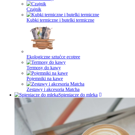
Czajnik
Kubki termiczne i butelki termiczne
Ekologiczne sztućce ecotree
Termosy do kawy
Pojemniki na kawę
Zestawy i akcesoria Matcha
Spieniacze do mleka