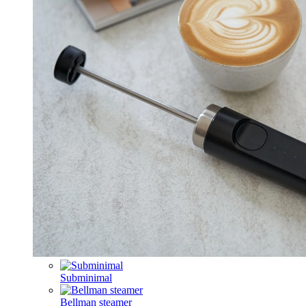
Subminimal
Bellman steamer