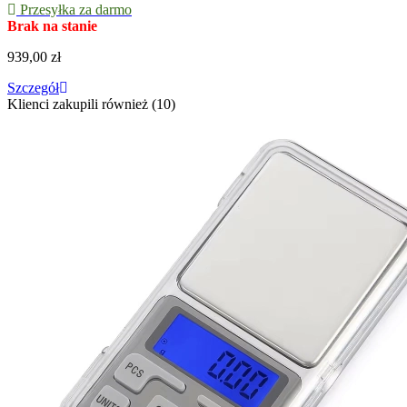
Przesyłka za darmo
Brak na stanie
939,00 zł
Szczegół
Klienci zakupili również (10)