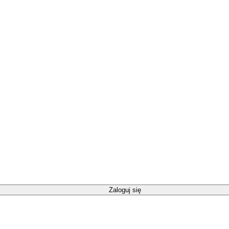
Zaloguj się