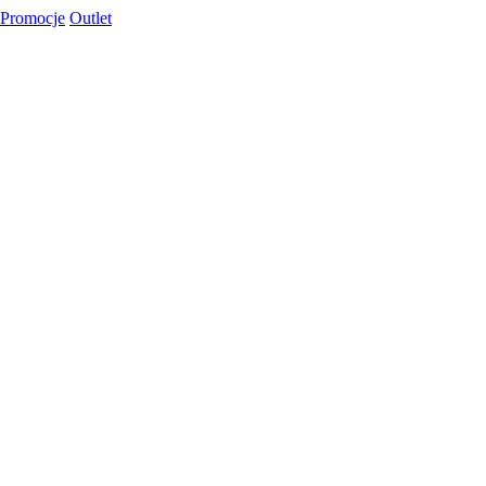
Promocje
Outlet