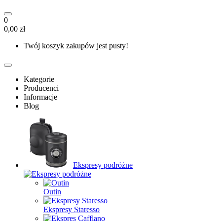
0
0,00 zł
Twój koszyk zakupów jest pusty!
Kategorie
Producenci
Informacje
Blog
Ekspresy podróżne
Outin
Ekspresy Staresso