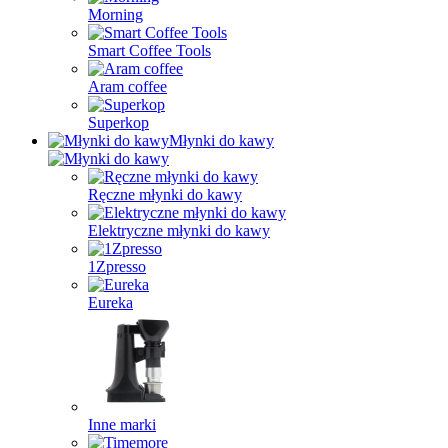
Morning
Smart Coffee Tools
Aram coffee
Superkop
Młynki do kawy
Ręczne młynki do kawy
Elektryczne młynki do kawy
1Zpresso
Eureka
Inne marki