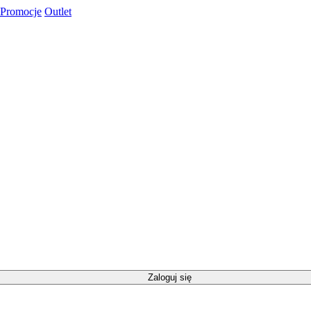
Promocje
Outlet
Zaloguj się