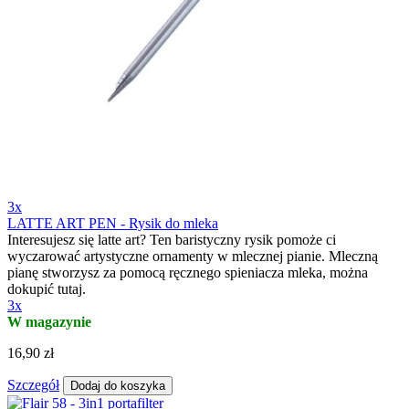
3x
LATTE ART PEN - Rysik do mleka
Interesujesz się latte art? Ten baristyczny rysik pomoże ci
wyczarować artystyczne ornamenty w mlecznej pianie. Mleczną
pianę stworzysz za pomocą ręcznego spieniacza mleka, można
dokupić tutaj.
3x
W magazynie
16,90 zł
Szczegół
Dodaj do koszyka