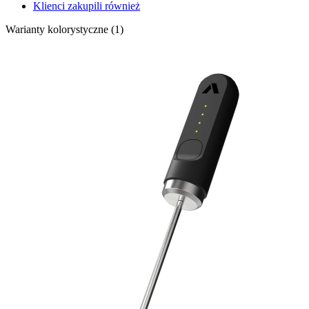
Klienci zakupili również
Warianty kolorystyczne (1)