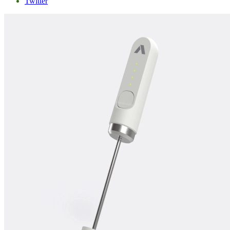
Twitter