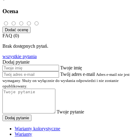
Ocena
Dodać ocenę
FAQ (0)
Brak dostępnych pytań.
wszystkie pytania
Dodaj pytanie
Twoje imię
Twój adres e-mail
Adres e-mail nie jest
wymagany. Służy on wyłącznie do wysłania odpowiedzi i nie zostanie
opublikowany.
Twoje pytanie
Dodaj pytanie
Warianty kolorystyczne
Warianty