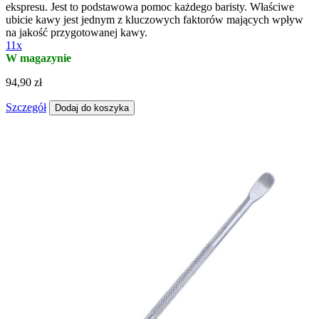
ekspresu. Jest to podstawowa pomoc każdego baristy. Właściwe
ubicie kawy jest jednym z kluczowych faktorów mających wpływ
na jakość przygotowanej kawy.
11x
W magazynie
94,90 zł
Szczegół
Dodaj do koszyka