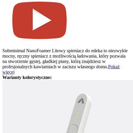
Subminimal NanoFoamer Litowy spieniacz do mleka to niezwykle
mocny, ręczny spieniacz z możliwością ładowania, który pozwala
na stworzenie gęstej, gładkiej piany, którą znajdziesz w
profesjonalnych kawiarniach w zaciszu własnego domu.
Pokaż
więcej
Warianty kolorystyczne: