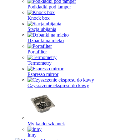
Podkładki pod tamper
Knock box
Stacja ubijania
Dzbanki na mleko
Portafilter
Termometry
Espresso mirror
Czyszczenie ekspresu do kawy
Myjka do szklanek
Inny