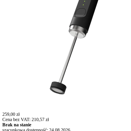
259,00 zł
Cena bez VAT: 210,57 zł
Brak na stanie
szacunkowa dostępność: 24.08.2026