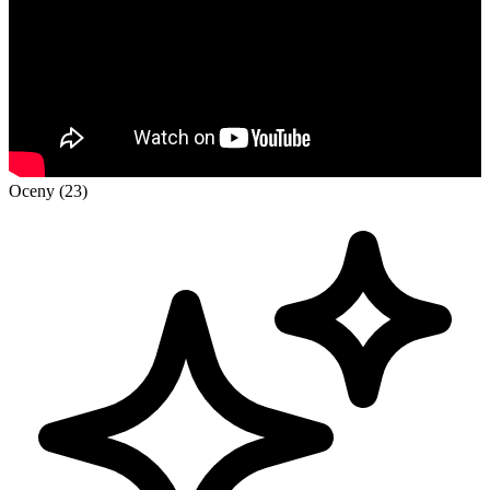
Oceny (23)