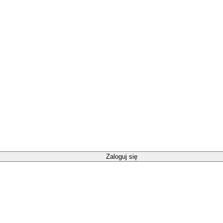
Zaloguj się