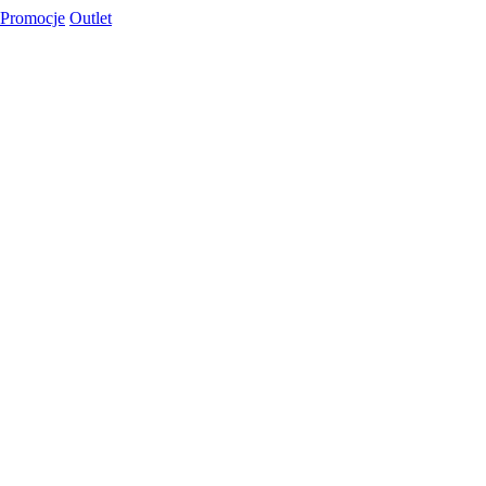
Promocje
Outlet