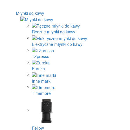
Młynki do kawy
Ręczne młynki do kawy
Elektryczne młynki do kawy
1Zpresso
Eureka
Inne marki
Timemore
Fellow