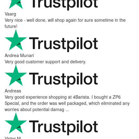
Vaarg
Very nice - well done, will shop again for sure sometime in the
future!
Andrea Munari
Very good customer support and delivery.
Andreas
Very good experience shopping at 4Barista. I bought a ZP6
Special, and the order was well packaged, which eliminated any
worries about potential damag ...
Victor M.