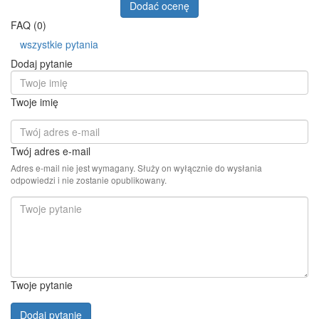
Dodać ocenę
FAQ (0)
wszystkie pytania
Dodaj pytanie
Twoje imię
Twój adres e-mail
Adres e-mail nie jest wymagany. Służy on wyłącznie do wysłania
odpowiedzi i nie zostanie opublikowany.
Twoje pytanie
Dodaj pytanie