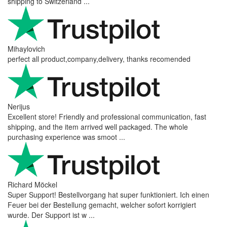
shipping to Switzerland ...
Mihaylovich
perfect all product,company,delivery, thanks recomended
Nerijus
Excellent store! Friendly and professional communication, fast
shipping, and the item arrived well packaged. The whole
purchasing experience was smoot ...
Richard Möckel
Super Support! Bestellvorgang hat super funktioniert. Ich einen
Feuer bei der Bestellung gemacht, welcher sofort korrigiert
wurde. Der Support ist w ...