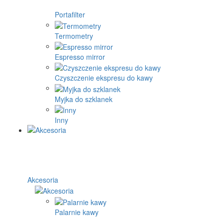
Portafilter
Termometry
Espresso mirror
Czyszczenie ekspresu do kawy
Myjka do szklanek
Inny
Akcesoria
Palarnie kawy