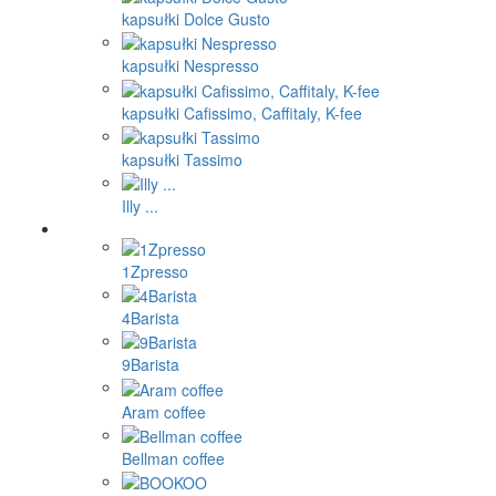
kapsułki Dolce Gusto
kapsułki Nespresso
kapsułki Cafissimo, Caffitaly, K-fee
kapsułki Tassimo
Illy ...
1Zpresso
4Barista
9Barista
Aram coffee
Bellman coffee