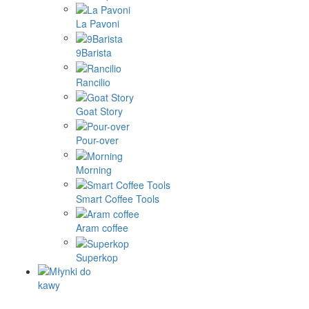
La Pavoni
9Barista
Rancilio
Goat Story
Pour-over
Morning
Smart Coffee Tools
Aram coffee
Superkop