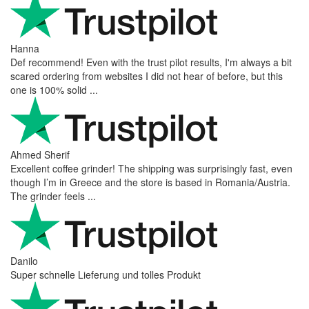
Hanna
Def recommend! Even with the trust pilot results, I'm always a bit
scared ordering from websites I did not hear of before, but this
one is 100% solid ...
Ahmed Sherif
Excellent coffee grinder! The shipping was surprisingly fast, even
though I’m in Greece and the store is based in Romania/Austria.
The grinder feels ...
Danilo
Super schnelle Lieferung und tolles Produkt