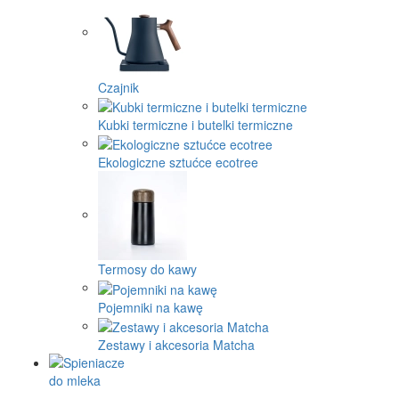
Czajnik
Kubki termiczne i butelki termiczne
Ekologiczne sztućce ecotree
Termosy do kawy
Pojemniki na kawę
Zestawy i akcesoria Matcha