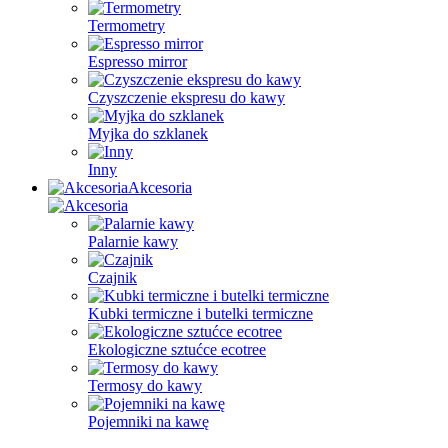
Termometry
Espresso mirror
Czyszczenie ekspresu do kawy
Myjka do szklanek
Inny
Akcesoria
Palarnie kawy
Czajnik
Kubki termiczne i butelki termiczne
Ekologiczne sztućce ecotree
Termosy do kawy
Pojemniki na kawę