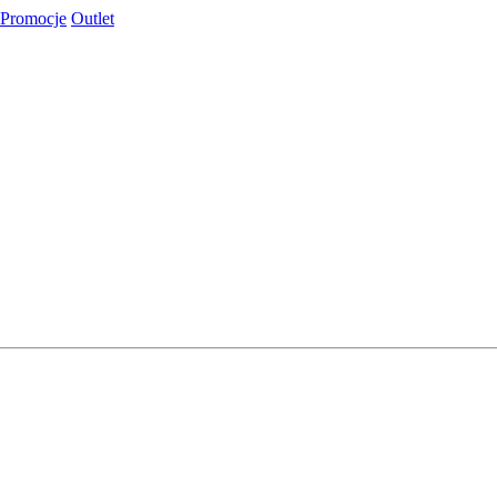
Promocje
Outlet