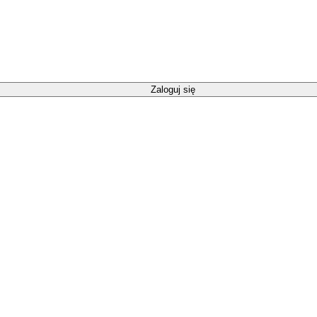
Zaloguj się