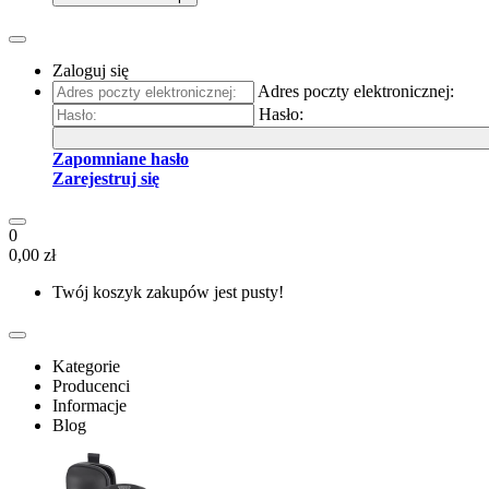
Zaloguj się
Adres poczty elektronicznej:
Hasło:
Zapomniane hasło
Zarejestruj się
0
0,00 zł
Twój koszyk zakupów jest pusty!
Kategorie
Producenci
Informacje
Blog