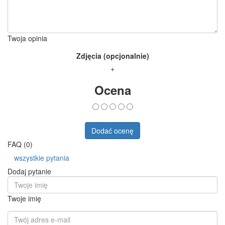
Twoja opinia
Zdjęcia (opcjonalnie)
+
Ocena
Dodać ocenę
FAQ (0)
wszystkie pytania
Dodaj pytanie
Twoje imię