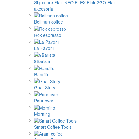
Signature
Flair NEO FLEX
Flair 2GO
Flair
akcesoria
Bellman coffee
Rok espresso
La Pavoni
9Barista
Rancilio
Goat Story
Pour-over
Morning
Smart Coffee Tools