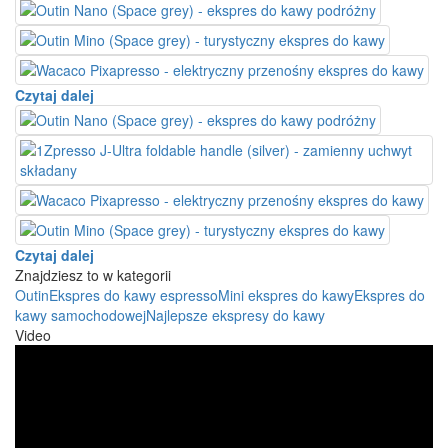
Czytaj dalej
Czytaj dalej
Znajdziesz to w kategorii
Outin
Ekspres do kawy espresso
Mini ekspres do kawy
Ekspres do
kawy samochodowej
Najlepsze ekspresy do kawy
Video