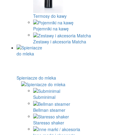
Termosy do kawy
Pojemniki na kawę
Zestawy i akcesoria Matcha
Spieniacze do mleka
Subminimal
Bellman steamer
Staresso shaker