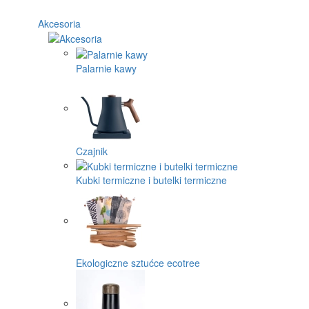
Akcesoria
Palarnie kawy
Czajnik
Kubki termiczne i butelki termiczne
Ekologiczne sztućce ecotree