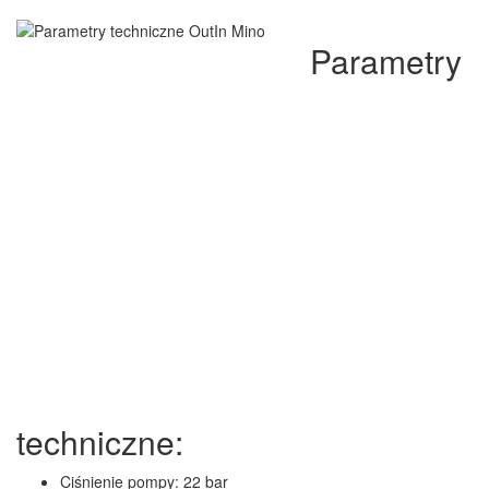
Parametry
techniczne:
Ciśnienie pompy: 22 bar