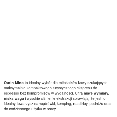
OutIn Mino
to idealny wybór dla miłośników kawy szukających
maksymalnie kompaktowego turystycznego ekspresu do
espresso bez kompromisów w wydajności. Ultra
małe wymiary,
niska waga
i wysokie ciśnienie ekstrakcji sprawiają, że jest to
idealny towarzysz na wędrówki, kemping, roadtripy, podróże oraz
do codziennego użytku w pracy.