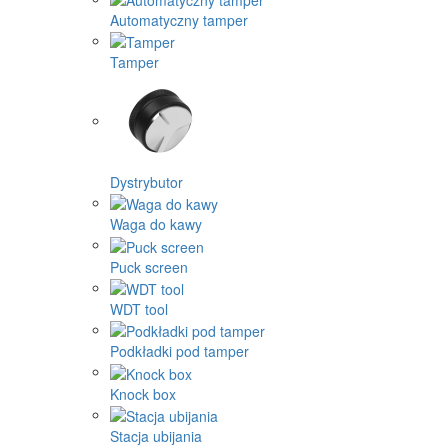
Automatyczny tamper
Tamper
Dystrybutor
Waga do kawy
Puck screen
WDT tool
Podkładki pod tamper
Knock box
Stacja ubijania