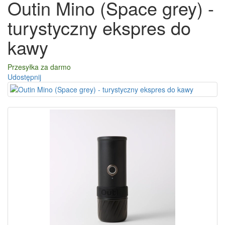
Outin Mino (Space grey) -
turystyczny ekspres do
kawy
Przesyłka za darmo
Udostępnij