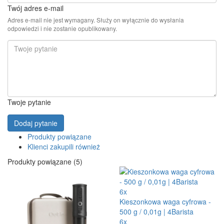
Twój adres e-mail
Adres e-mail nie jest wymagany. Służy on wyłącznie do wysłania
odpowiedzi i nie zostanie opublikowany.
Twoje pytanie
Dodaj pytanie
Produkty powiązane
Klienci zakupili również
Produkty powiązane (5)
6x
Kieszonkowa waga cyfrowa -
500 g / 0,01g | 4Barista
6x