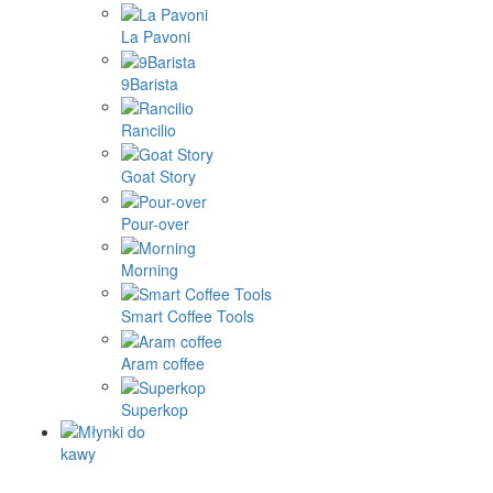
La Pavoni
9Barista
Rancilio
Goat Story
Pour-over
Morning
Smart Coffee Tools
Aram coffee
Superkop