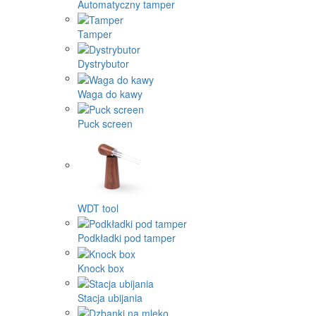
Automatyczny tamper
Tamper
Dystrybutor
Waga do kawy
Puck screen
WDT tool
Podkładki pod tamper
Knock box
Stacja ubijania