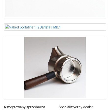
Autoryzowany sprzedawca
Specjalistyczny dealer