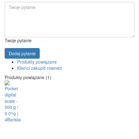
Twoje pytanie
Dodaj pytanie
Produkty powiązane
Klienci zakupili również
Produkty powiązane (1)