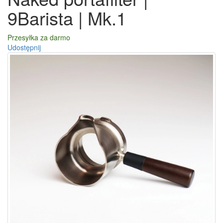
9Barista | Mk.1
Przesyłka za darmo
Udostępnij