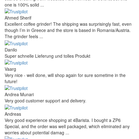
one is 100% solid ...
Ahmed Sherif
Excellent coffee grinder! The shipping was surprisingly fast, even
though I’m in Greece and the store is based in Romania/Austria.
The grinder feels ...
Danilo
Super schnelle Lieferung und tolles Produkt
Vaarg
Very nice - well done, will shop again for sure sometime in the
future!
Andrea Munari
Very good customer support and delivery.
Andreas
Very good experience shopping at 4Barista. I bought a ZP6
Special, and the order was well packaged, which eliminated any
worries about potential damag ...