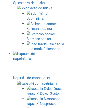
Spieniacze do mleka
Subminimal
Bellman steamer
Staresso shaker
Inne marki / akcesoria
Kapsułki do napełniania
kapsułki Dolce Gusto
kapsułki Nespresso