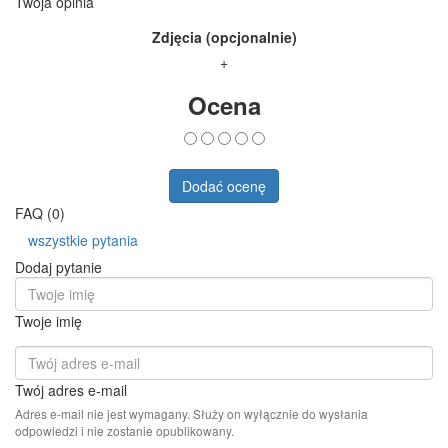
Twoja opinia
Zdjęcia (opcjonalnie)
+
Ocena
Dodać ocenę
FAQ (0)
wszystkie pytania
Dodaj pytanie
Twoje imię
Twój adres e-mail
Adres e-mail nie jest wymagany. Służy on wyłącznie do wysłania
odpowiedzi i nie zostanie opublikowany.