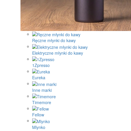
Ręczne młynki do kawy
Elektryczne młynki do kawy
1Zpresso
Eureka
Inne marki
Timemore
Fellow
Mlynko