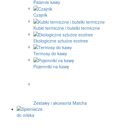
Palarnie kawy
Czajnik
Kubki termiczne i butelki termiczne
Ekologiczne sztućce ecotree
Termosy do kawy
Pojemniki na kawę
Zestawy i akcesoria Matcha