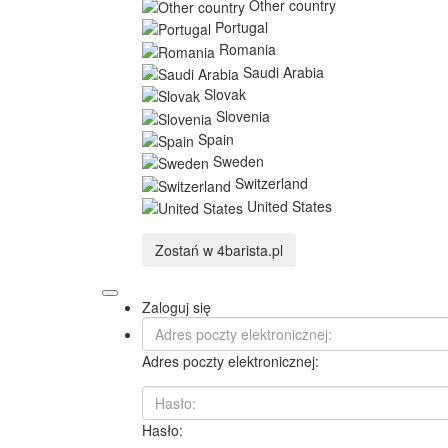
Other country
Portugal
Romania
Saudi Arabia
Slovak
Slovenia
Spain
Sweden
Switzerland
United States
Zostań w
4barista.pl
Zaloguj się
Adres poczty elektronicznej:
Hasło: