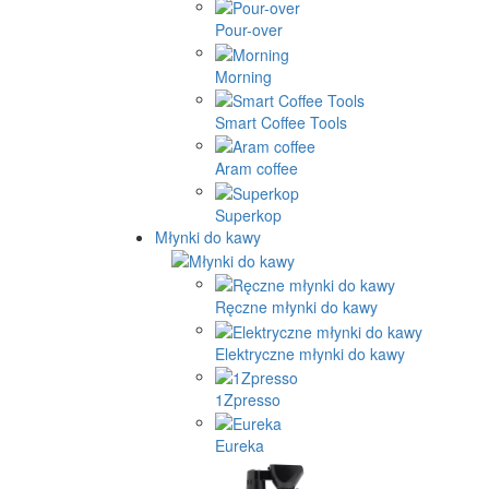
Pour-over
Morning
Smart Coffee Tools
Aram coffee
Superkop
Młynki do kawy
Ręczne młynki do kawy
Elektryczne młynki do kawy
1Zpresso
Eureka