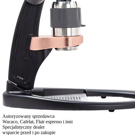
Autoryzowany sprzedawca
Wacaco, Cafelat, Flair espresso i inni
Specjalistyczny dealer
wsparcie przed i po zakupie