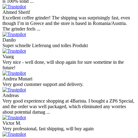
is 100% solid ...
Ahmed Sherif
Excellent coffee grinder! The shipping was surprisingly fast, even
though I’m in Greece and the store is based in Romania/Austria.
The grinder feels ...
Danilo
Super schnelle Lieferung und tolles Produkt
Vaarg
Very nice - well done, will shop again for sure sometime in the
future!
Andrea Munari
Very good customer support and delivery.
Andreas
Very good experience shopping at 4Barista. I bought a ZP6 Special,
and the order was well packaged, which eliminated any worries
about potential damag ...
Victor M.
Very professional, fast shipping, will buy again