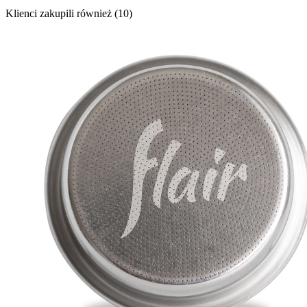
Klienci zakupili również (10)