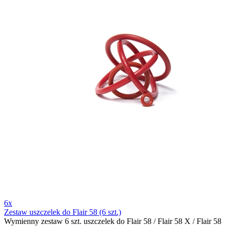
6x
Zestaw uszczelek do Flair 58 (6 szt.)
Wymienny zestaw 6 szt. uszczelek do Flair 58 / Flair 58 X / Flair 58