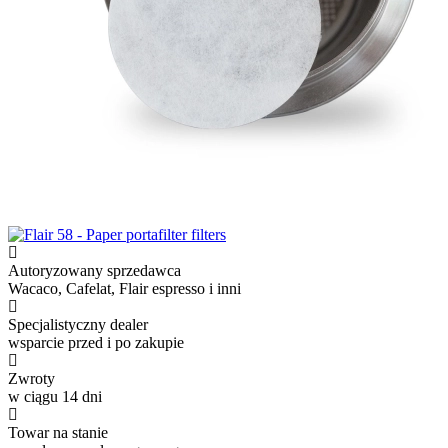
Autoryzowany sprzedawca
Wacaco, Cafelat, Flair espresso i inni
Specjalistyczny dealer
wsparcie przed i po zakupie
Zwroty
w ciągu 14 dni
Towar na stanie