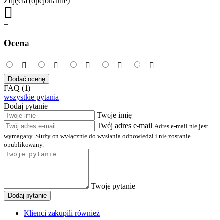
Zdjęcia (opcjonalnie)
+
Ocena
Dodać ocenę
FAQ (1)
wszystkie pytania
Dodaj pytanie
Twoje imię
Twój adres e-mail
Adres e-mail nie jest
wymagany. Służy on wyłącznie do wysłania odpowiedzi i nie zostanie
opublikowany.
Twoje pytanie
Dodaj pytanie
Klienci zakupili również