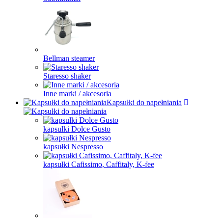
Bellman steamer
Staresso shaker
Inne marki / akcesoria
Kapsułki do napełniania
kapsułki Dolce Gusto
kapsułki Nespresso
kapsułki Cafissimo, Caffitaly, K-fee