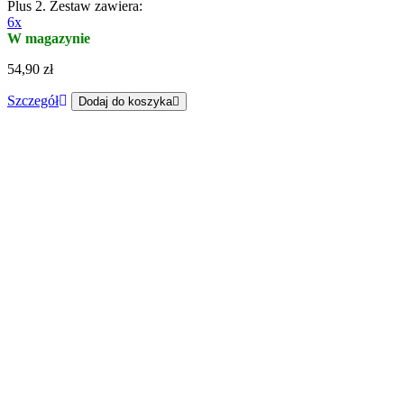
Plus 2. Zestaw zawiera:
6x
W magazynie
54,90 zł
Szczegół
Dodaj do koszyka