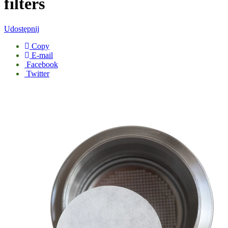
filters
Udostępnij
Copy
E-mail
Facebook
Twitter