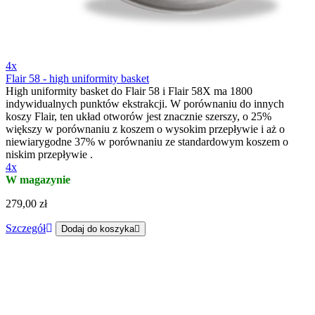
4x
Flair 58 - high uniformity basket
High uniformity basket do Flair 58 i Flair 58X ma 1800
indywidualnych punktów ekstrakcji. W porównaniu do innych
koszy Flair, ten układ otworów jest znacznie szerszy, o 25%
większy w porównaniu z koszem o wysokim przepływie i aż o
niewiarygodne 37% w porównaniu ze standardowym koszem o
niskim przepływie .
4x
W magazynie
279,00 zł
Szczegół
Dodaj do koszyka