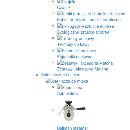
Czajnik
Kubki termiczne i butelki termiczne
Ekologiczne sztućce ecotree
Termosy do kawy
Pojemniki na kawę
Zestawy i akcesoria Matcha
Spieniacze do mleka
Subminimal
Bellman steamer