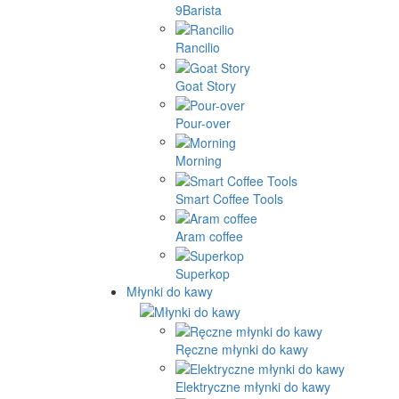
9Barista
Rancilio
Goat Story
Pour-over
Morning
Smart Coffee Tools
Aram coffee
Superkop
Młynki do kawy
Ręczne młynki do kawy
Elektryczne młynki do kawy