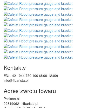
Kontakty
EN: +421 944 750 100 (8:00-12:00)
info@4barista.pl
Adres zwrotu towaru
Packeta.pl
99819062 - 4barista.pl