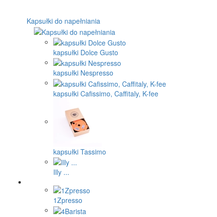
Kapsułki do napełniania
kapsułki Dolce Gusto
kapsułki Nespresso
kapsułki Cafissimo, Caffitaly, K-fee
kapsułki Tassimo
Illy ...
1Zpresso