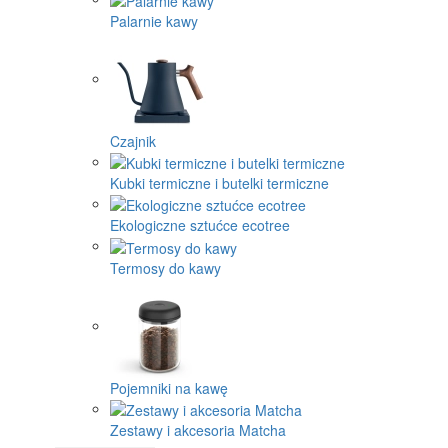
Palarnie kawy
Czajnik
Kubki termiczne i butelki termiczne
Ekologiczne sztućce ecotree
Termosy do kawy
Pojemniki na kawę
Zestawy i akcesoria Matcha