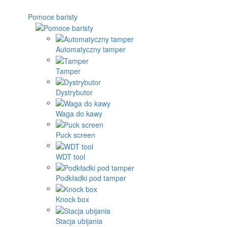
Pomoce baristy
Automatyczny tamper
Tamper
Dystrybutor
Waga do kawy
Puck screen
WDT tool
Podkładki pod tamper
Knock box
Stacja ubijania