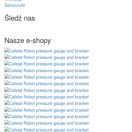
Samouczki
Śledź nas
Nasze e-shopy