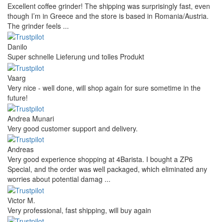
Excellent coffee grinder! The shipping was surprisingly fast, even
though I’m in Greece and the store is based in Romania/Austria.
The grinder feels ...
Danilo
Super schnelle Lieferung und tolles Produkt
Vaarg
Very nice - well done, will shop again for sure sometime in the
future!
Andrea Munari
Very good customer support and delivery.
Andreas
Very good experience shopping at 4Barista. I bought a ZP6
Special, and the order was well packaged, which eliminated any
worries about potential damag ...
Victor M.
Very professional, fast shipping, will buy again