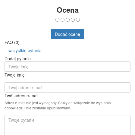
Ocena
Dodać ocenę
FAQ (0)
wszystkie pytania
Dodaj pytanie
Twoje imię
Twój adres e-mail
Adres e-mail nie jest wymagany. Służy on wyłącznie do wysłania
odpowiedzi i nie zostanie opublikowany.