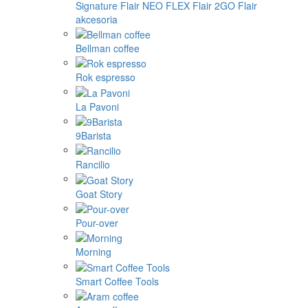
Signature
Flair NEO FLEX
Flair 2GO
Flair
akcesoria
Bellman coffee
Rok espresso
La Pavoni
9Barista
Rancilio
Goat Story
Pour-over
Morning
Smart Coffee Tools