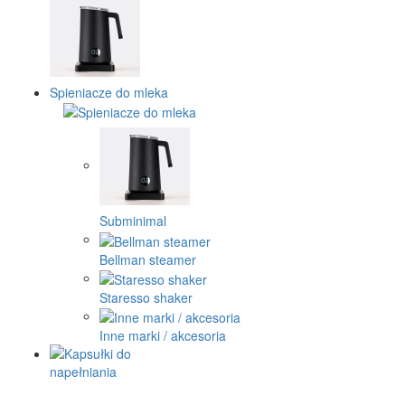
Spieniacze do mleka
Subminimal
Bellman steamer
Staresso shaker
Inne marki / akcesoria