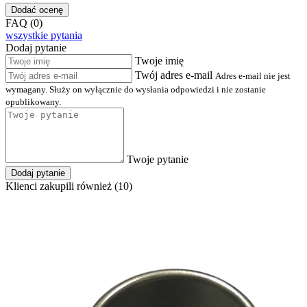
Dodać ocenę
FAQ (0)
wszystkie pytania
Dodaj pytanie
Twoje imię
Twój adres e-mail
Adres e-mail nie jest
wymagany. Służy on wyłącznie do wysłania odpowiedzi i nie zostanie
opublikowany.
Twoje pytanie
Dodaj pytanie
Klienci zakupili również (10)