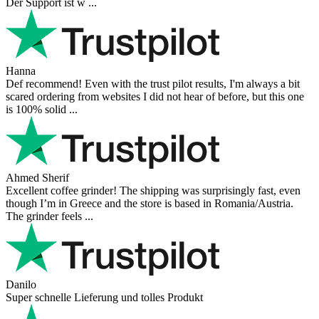
Der Support ist w ...
Hanna
Def recommend! Even with the trust pilot results, I'm always a bit
scared ordering from websites I did not hear of before, but this one
is 100% solid ...
Ahmed Sherif
Excellent coffee grinder! The shipping was surprisingly fast, even
though I’m in Greece and the store is based in Romania/Austria.
The grinder feels ...
Danilo
Super schnelle Lieferung und tolles Produkt