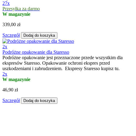
27x
Przesyłka za darmo
W magazynie
339,00 zł
Szczegół
Dodaj do koszyka
2x
Podróżne opakowanie dla Staresso
Podróżne opakowanie jest przeznaczone przede wszystkim dla
ekspresów Staresso. Opakowanie ochroni ekspres przed
uszkodzeniami i zabrudzeniem. Ekspresy Sraresso kupisz tu.
2x
W magazynie
46,90 zł
Szczegół
Dodaj do koszyka