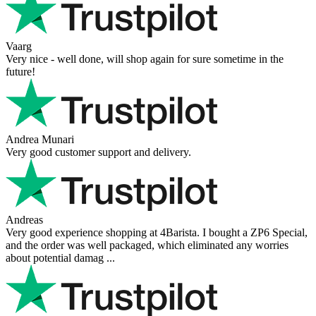
Vaarg
Very nice - well done, will shop again for sure sometime in the
future!
Andrea Munari
Very good customer support and delivery.
Andreas
Very good experience shopping at 4Barista. I bought a ZP6 Special,
and the order was well packaged, which eliminated any worries
about potential damag ...