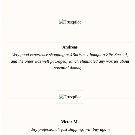
Andreas
Very good experience shopping at 4Barista. I bought a ZP6 Special,
and the order was well packaged, which eliminated any worries about
potential damag ...
Victor M.
Very professional, fast shipping, will buy again