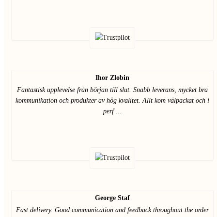
Ihor Zlobin
Fantastisk upplevelse från början till slut. Snabb leverans, mycket bra
kommunikation och produkter av hög kvalitet. Allt kom välpackat och i
perf ...
George Staf
Fast delivery. Good communication and feedback throughout the order