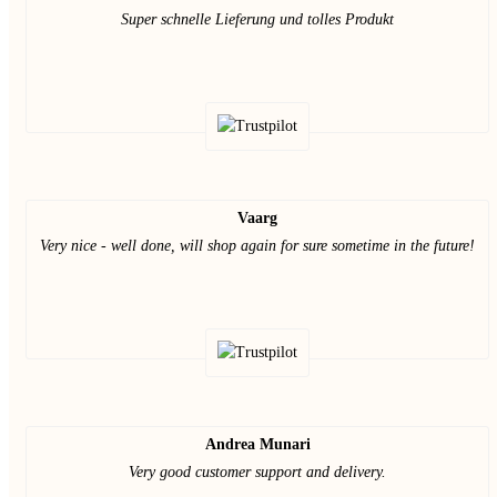
Super schnelle Lieferung und tolles Produkt
Vaarg
Very nice - well done, will shop again for sure sometime in the future!
Andrea Munari
Very good customer support and delivery.