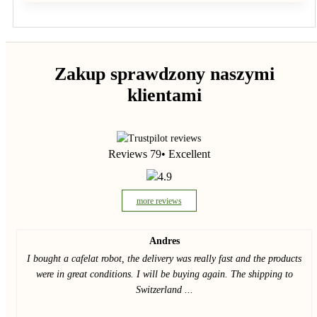
Zakup sprawdzony naszymi
klientami
Reviews 79
• Excellent
4.9
more reviews
Andres
I bought a cafelat robot, the delivery was really fast and the products
were in great conditions. I will be buying again. The shipping to
Switzerland ...