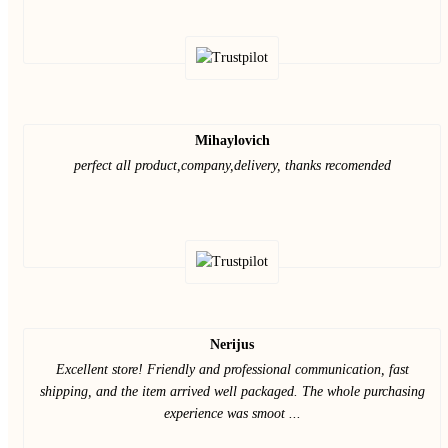
Mihaylovich
perfect all product,company,delivery, thanks recomended
Nerijus
Excellent store! Friendly and professional communication, fast
shipping, and the item arrived well packaged. The whole purchasing
experience was smoot ...