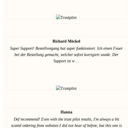
Richard Möckel
Super Support! Bestellvorgang hat super funktioniert. Ich einen Feuer
bei der Bestellung gemacht, welcher sofort korrigiert wurde. Der
Support ist w ...
Hanna
Def recommend! Even with the trust pilot results, I'm always a bit
scared ordering from websites I did not hear of before, but this one is