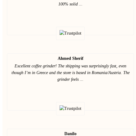
100% solid ...
Ahmed Sherif
Excellent coffee grinder! The shipping was surprisingly fast, even
though I’m in Greece and the store is based in Romania/Austria. The
grinder feels ...
Danilo