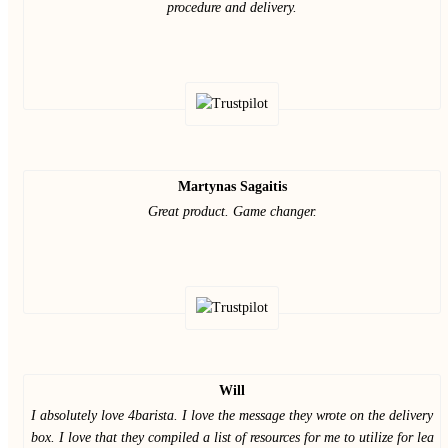
procedure and delivery.
Martynas Sagaitis
Great product. Game changer.
Will
I absolutely love 4barista. I love the message they wrote on the delivery
box. I love that they compiled a list of resources for me to utilize for lea