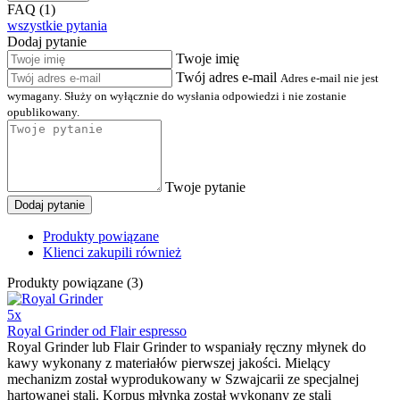
FAQ (1)
wszystkie pytania
Dodaj pytanie
Twoje imię
Twój adres e-mail
Adres e-mail nie jest
wymagany. Służy on wyłącznie do wysłania odpowiedzi i nie zostanie
opublikowany.
Twoje pytanie
Dodaj pytanie
Produkty powiązane
Klienci zakupili również
Produkty powiązane (3)
5x
Royal Grinder od Flair espresso
Royal Grinder lub Flair Grinder to wspaniały ręczny młynek do
kawy wykonany z materiałów pierwszej jakości. Mielący
mechanizm został wyprodukowany w Szwajcarii ze specjalnej
hartowanej stali. Korpus młynka został wykonany ze stali