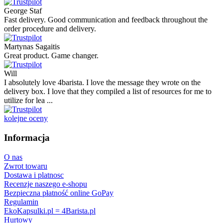
George Staf
Fast delivery. Good communication and feedback throughout the
order procedure and delivery.
Martynas Sagaitis
Great product. Game changer.
Will
I absolutely love 4barista. I love the message they wrote on the
delivery box. I love that they compiled a list of resources for me to
utilize for lea ...
kolejne oceny
Informacja
O nas
Zwrot towaru
Dostawa i platnosc
Recenzje naszego e-shopu
Bezpieczna płatność online GoPay
Regulamin
EkoKapsulki.pl = 4Barista.pl
Hurtowy