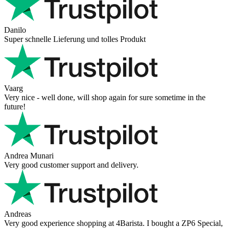
Danilo
Super schnelle Lieferung und tolles Produkt
Vaarg
Very nice - well done, will shop again for sure sometime in the
future!
Andrea Munari
Very good customer support and delivery.
Andreas
Very good experience shopping at 4Barista. I bought a ZP6 Special,