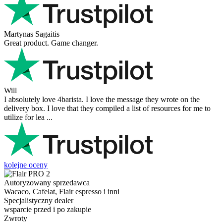
Martynas Sagaitis
Great product. Game changer.
Will
I absolutely love 4barista. I love the message they wrote on the
delivery box. I love that they compiled a list of resources for me to
utilize for lea ...
kolejne oceny
Autoryzowany sprzedawca
Wacaco, Cafelat, Flair espresso i inni
Specjalistyczny dealer
wsparcie przed i po zakupie
Zwroty