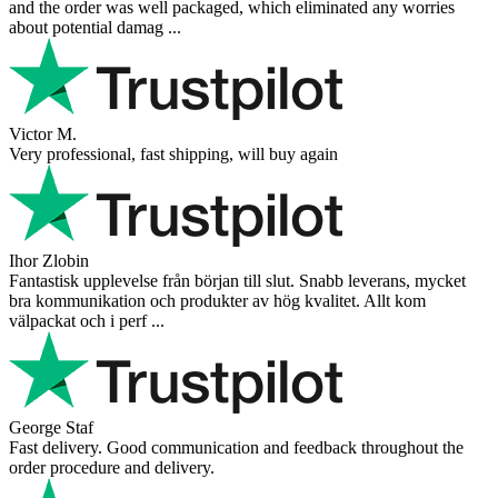
and the order was well packaged, which eliminated any worries
about potential damag ...
Victor M.
Very professional, fast shipping, will buy again
Ihor Zlobin
Fantastisk upplevelse från början till slut. Snabb leverans, mycket
bra kommunikation och produkter av hög kvalitet. Allt kom
välpackat och i perf ...
George Staf
Fast delivery. Good communication and feedback throughout the
order procedure and delivery.