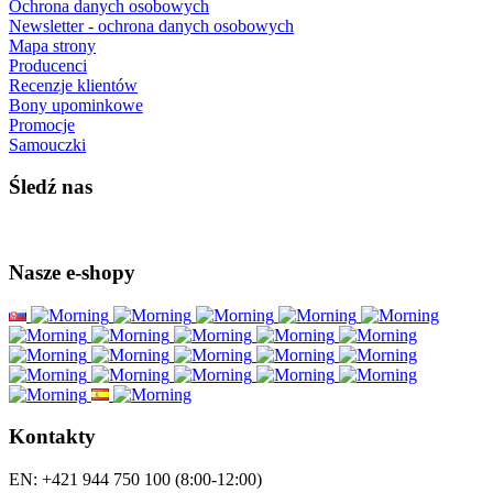
Ochrona danych osobowych
Newsletter - ochrona danych osobowych
Mapa strony
Producenci
Recenzje klientów
Bony upominkowe
Promocje
Samouczki
Śledź nas
Nasze e-shopy
Kontakty
EN: +421 944 750 100 (8:00-12:00)