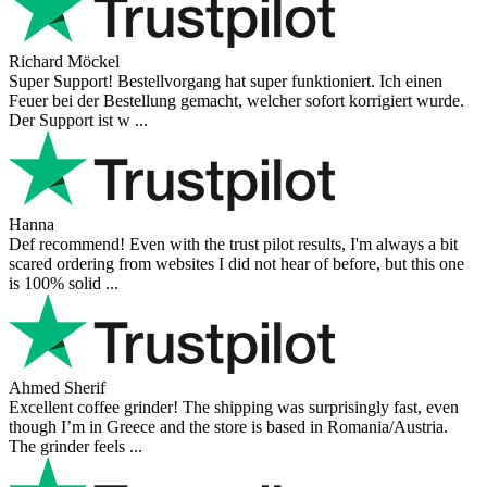
Richard Möckel
Super Support! Bestellvorgang hat super funktioniert. Ich einen
Feuer bei der Bestellung gemacht, welcher sofort korrigiert wurde.
Der Support ist w ...
Hanna
Def recommend! Even with the trust pilot results, I'm always a bit
scared ordering from websites I did not hear of before, but this one
is 100% solid ...
Ahmed Sherif
Excellent coffee grinder! The shipping was surprisingly fast, even
though I’m in Greece and the store is based in Romania/Austria.
The grinder feels ...