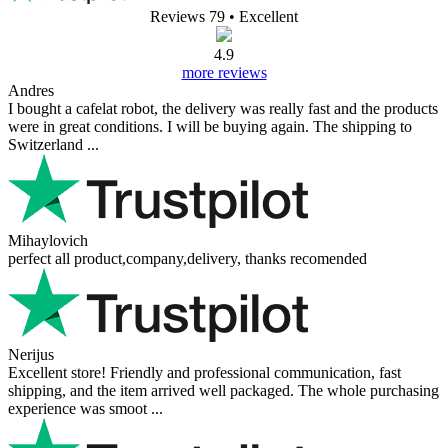
Reviews 79
• Excellent
4.9
more reviews
Andres
I bought a cafelat robot, the delivery was really fast and the products
were in great conditions. I will be buying again. The shipping to
Switzerland ...
Mihaylovich
perfect all product,company,delivery, thanks recomended
Nerijus
Excellent store! Friendly and professional communication, fast
shipping, and the item arrived well packaged. The whole purchasing
experience was smoot ...