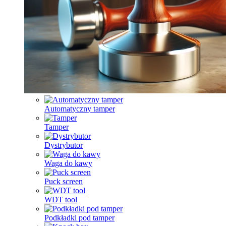
Automatyczny tamper
Tamper
Dystrybutor
Waga do kawy
Puck screen
WDT tool
Podkładki pod tamper