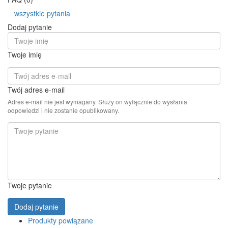
wszystkie pytania
Dodaj pytanie
Twoje imię
Twój adres e-mail
Adres e-mail nie jest wymagany. Służy on wyłącznie do wysłania
odpowiedzi i nie zostanie opublikowany.
Twoje pytanie
Dodaj pytanie
Produkty powiązane