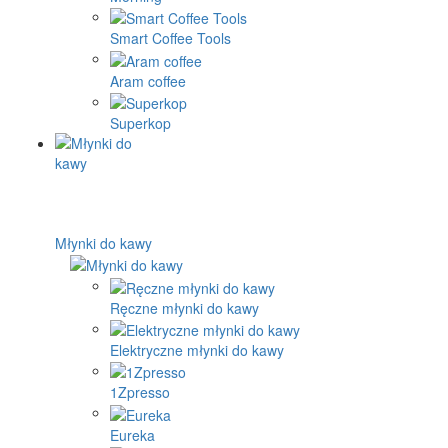
Smart Coffee Tools
Aram coffee
Superkop
Młynki do kawy
Ręczne młynki do kawy
Elektryczne młynki do kawy
1Zpresso
Eureka