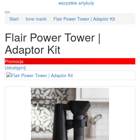
wszystkie artykuły
Start
Inne marki
Flair Power Tower | Adaptor Kit
Flair Power Tower |
Adaptor Kit
Promocja
Udostępnij