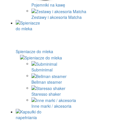
Pojemniki na kawę
Zestawy i akcesoria Matcha
Spieniacze do mleka
Subminimal
Bellman steamer
Staresso shaker
Inne marki / akcesoria