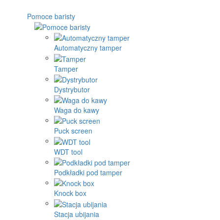
Pomoce baristy
Automatyczny tamper
Tamper
Dystrybutor
Waga do kawy
Puck screen
WDT tool
Podkładki pod tamper
Knock box
Stacja ubijania