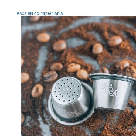
Kapsułki do napełniania