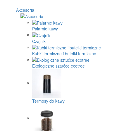
Akcesoria
Palarnie kawy
Czajnik
Kubki termiczne i butelki termiczne
Ekologiczne sztućce ecotree
Termosy do kawy