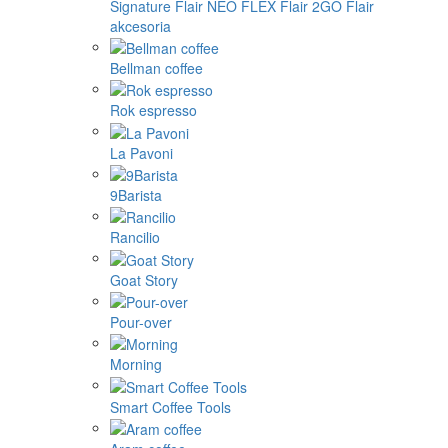
Signature
Flair NEO FLEX
Flair 2GO
Flair
akcesoria
Bellman coffee
Rok espresso
La Pavoni
9Barista
Rancilio
Goat Story
Pour-over
Morning
Smart Coffee Tools