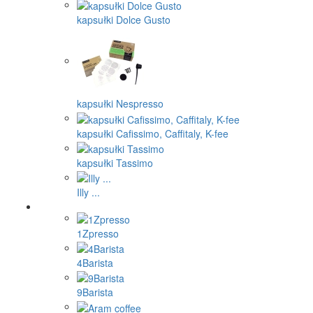
kapsułki Dolce Gusto
kapsułki Nespresso
kapsułki Cafissimo, Caffitaly, K-fee
kapsułki Tassimo
Illy ...
1Zpresso
4Barista
9Barista