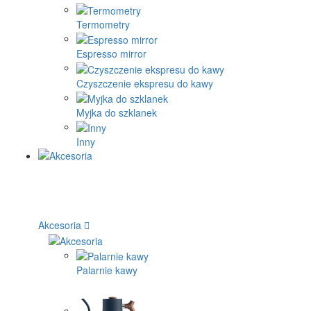
Termometry
Espresso mirror
Czyszczenie ekspresu do kawy
Myjka do szklanek
Inny
Akcesoria
Palarnie kawy