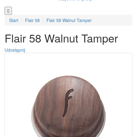
Start
Flair 58
Flair 58 Walnut Tamper
Flair 58 Walnut Tamper
Udostępnij