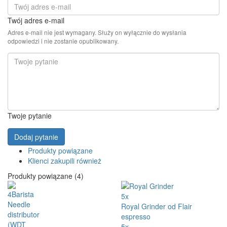
Twój adres e-mail
Adres e-mail nie jest wymagany. Służy on wyłącznie do wysłania
odpowiedzi i nie zostanie opublikowany.
Twoje pytanie
Dodaj pytanie
Produkty powiązane
Klienci zakupili również
Produkty powiązane (4)
5x
Royal Grinder od Flair
espresso
5x