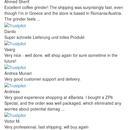
Ahmed Sherif
Excellent coffee grinder! The shipping was surprisingly fast, even
though I’m in Greece and the store is based in Romania/Austria.
The grinder feels ...
Danilo
Super schnelle Lieferung und tolles Produkt
Vaarg
Very nice - well done, will shop again for sure sometime in the
future!
Andrea Munari
Very good customer support and delivery.
Andreas
Very good experience shopping at 4Barista. I bought a ZP6
Special, and the order was well packaged, which eliminated any
worries about potential damag ...
Victor M.
Very professional, fast shipping, will buy again