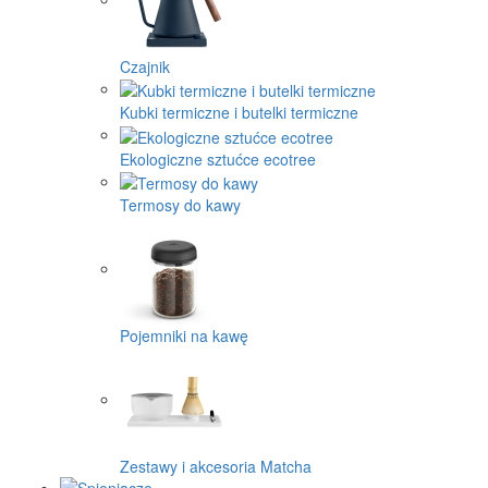
Czajnik
Kubki termiczne i butelki termiczne
Ekologiczne sztućce ecotree
Termosy do kawy
Pojemniki na kawę
Zestawy i akcesoria Matcha