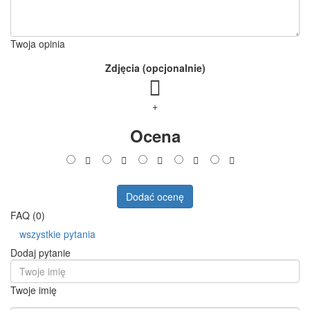
Twoja opinia
Zdjęcia (opcjonalnie)
+
Ocena
Dodać ocenę
FAQ (0)
wszystkie pytania
Dodaj pytanie
Twoje imię